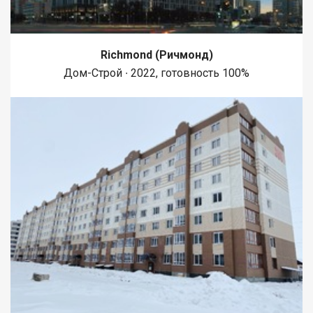
Richmond (Ричмонд)
Дом-Строй ∙ 2022, готовность 100%