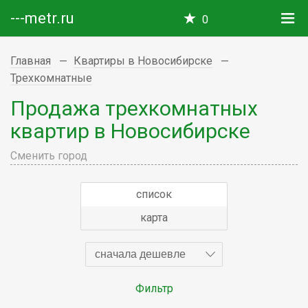
---metr.ru
0
Главная
Квартиры в Новосибирске
Трехкомнатные
Продажа трехкомнатных
квартир в Новосибирске
Сменить город
список
карта
сначала дешевле
Фильтр