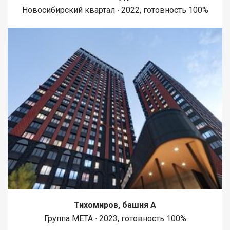
Новосибирский квартал ∙ 2022, готовность 100%
Тихомиров, башня А
Группа МЕТА ∙ 2023, готовность 100%