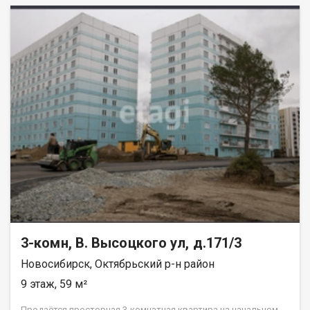
3-комн, В. Высоцкого ул, д.171/3
Новосибирск, Октябрьский р-н район
9 этаж, 59 м²
Продаётся просторная 3-комнатная квартира на начальном