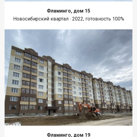
Фламинго, дом 15
Новосибирский квартал ∙ 2022, готовность 100%
Фламинго, дом 19