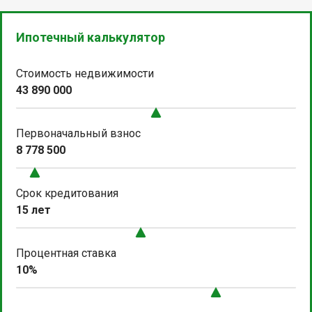
Ипотечный калькулятор
Стоимость недвижимости
43 890 000
Первоначальный взнос
8 778 500
Срок кредитования
15 лет
Процентная ставка
10%