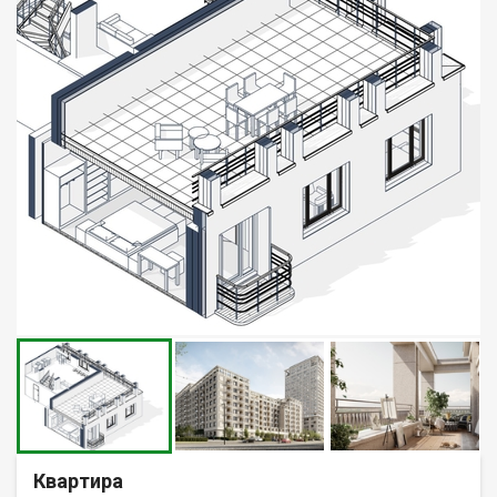
Квартира