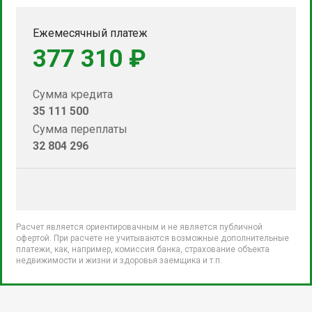
Ежемесячный платеж
377 310 ₽
Сумма кредита
35 111 500
Сумма переплаты
32 804 296
Расчет является ориентировачным и не является публичной
офертой. При расчете не учитываются возможные дополнительные
платежи, как, например, комиссия банка, страхование объекта
недвижимости и жизни и здоровья заемщика и т.п.