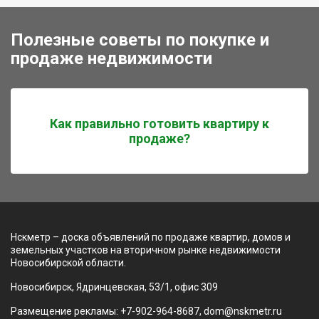
Полезные советы по покупке и
продаже недвижимости
Как правильно готовить квартиру к
продаже?
Нскметр – доска объявлений по продаже квартир, домов и
земельных участков на вторичном рынке недвижимости
Новосибирской области.
Новосибирск, Ядринцевская, 53/1, офис 309
Размещение рекламы: +7-902-964-8687, dom@nskmetr.ru