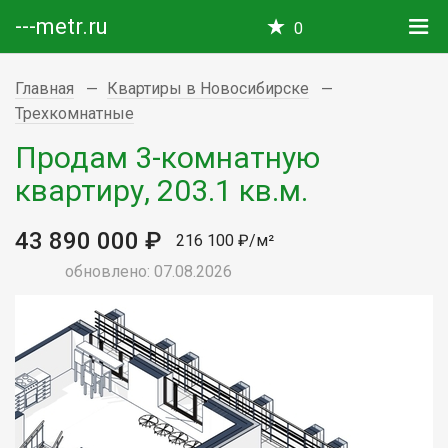
---metr.ru
0
Главная
Квартиры в Новосибирске
Трехкомнатные
Продам 3-комнатную
квартиру, 203.1 кв.м.
43 890 000 ₽
216 100 ₽/м²
обновлено: 07.08.2026