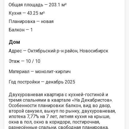
Общая площадь — 203.1 м²
Кухня — 43.25 м²
Планировка — новая
Балкон — 1
Дом
Адрес — Октябрьский р-н район, Новосибирск
Этаж — 10 / 10
Материал — монолит-кирпич
Год постройки — декабрь 2025
Двухуровневая квартира с кухней-гостиной и
тремя спальнями в квартале «На Декабристов».
Особенности планировки: балкон, вид во двор,
второй санузел, выкуп по рынку, двухуровневая,
ипотека 7,77% на 7 лет, летняя кухня на крыше,
окна в пол, окно в коридоре, постирочная,
разнесённые спальни, свободная планировка,