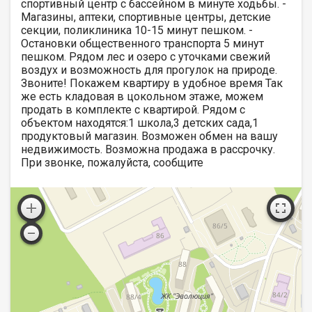
спортивный центр с бассейном в минуте ходьбы. -
Магазины, аптеки, спортивные центры, детские
секции, поликлиника 10-15 минут пешком. -
Остановки общественного транспорта 5 минут
пешком. Рядом лес и озеро с уточками свежий
воздух и возможность для прогулок на природе.
Звоните! Покажем квартиру в удобное время Так
же есть кладовая в цокольном этаже, можем
продать в комплекте с квартирой. Рядом с
объектом находятся:1 школа,3 детских сада,1
продуктовый магазин. Возможен обмен на вашу
недвижимость. Возможна продажа в рассрочку.
При звонке, пожалуйста, сообщите