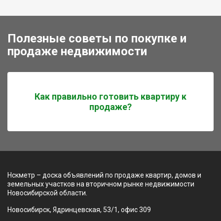
Полезные советы по покупке и
продаже недвижимости
Как правильно готовить квартиру к
продаже?
Нскметр – доска объявлений по продаже квартир, домов и
земельных участков на вторичном рынке недвижимости
Новосибирской области.
Новосибирск, Ядринцевская, 53/1, офис 309