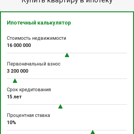
Ипотечный калькулятор
Стоимость недвижимости
16 000 000
Первоначальный взнос
3 200 000
Срок кредитования
15 лет
Процентная ставка
10%