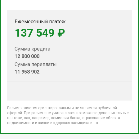
Ежемесячный платеж
137 549 ₽
Сумма кредита
12 800 000
Сумма переплаты
11 958 902
Расчет является ориентировачным и не является публичной
офертой. При расчете не учитываются возможные дополнительные
платежи, как, например, комиссия банка, страхование объекта
недвижимости и жизни и здоровья заемщика и т.п.