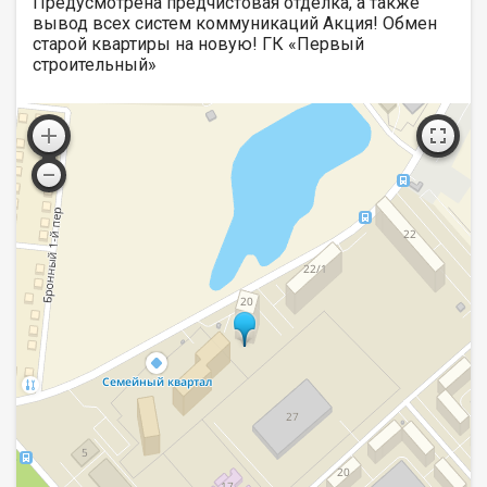
Предусмотрена предчистовая отделка, а также
вывод всех систем коммуникаций Акция! Обмен
старой квартиры на новую! ГК «Первый
строительный»