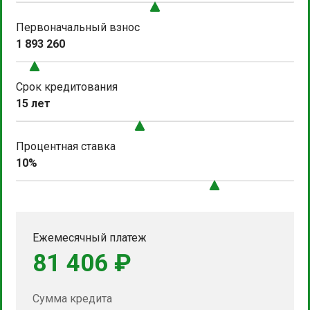
Первоначальный взнос
1 893 260
Срок кредитования
15 лет
Процентная ставка
10%
Ежемесячный платеж
81 406 ₽
Сумма кредита