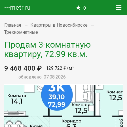
---metr.ru
0
Главная
Квартиры в Новосибирске
Трехкомнатные
Продам 3-комнатную
квартиру, 72.99 кв.м.
9 468 400 ₽
129 722 ₽/м²
обновлено: 07.08.2026