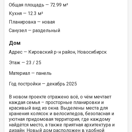
Общая площадь — 72.99 м²
Кухня — 12.3 м²
Планировка — новая
Санузел — раздельный
Дом
Адрес — Кировский р-н район, Новосибирск
Этаж — 23 / 25
Материал — панель
Год постройки — декабрь 2025
В новом проекте отражено всё, о чём мечтает
каждая семья – просторные планировки и
красивый вид из окна. Выделены места для
хранения колясок и велосипедов, безопасная и
уютная придомовая территория, где каждому
найдётся место, а также приятная архитектура и
дизайн. Новый дом расположен в удобной