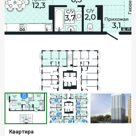
Квартира