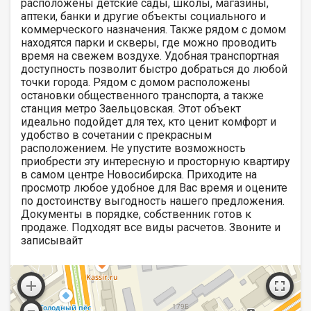
расположены детские сады, школы, магазины,
аптеки, банки и другие объекты социального и
коммерческого назначения. Также рядом с домом
находятся парки и скверы, где можно проводить
время на свежем воздухе. Удобная транспортная
доступность позволит быстро добраться до любой
точки города. Рядом с домом расположены
остановки общественного транспорта, а также
станция метро Заельцовская. Этот объект
идеально подойдет для тех, кто ценит комфорт и
удобство в сочетании с прекрасным
расположением. Не упустите возможность
приобрести эту интересную и просторную квартиру
в самом центре Новосибирска. Приходите на
просмотр любое удобное для Вас время и оцените
по достоинству выгодность нашего предложения.
Документы в порядке, собственник готов к
продаже. Подходят все виды расчетов. Звоните и
записывайт