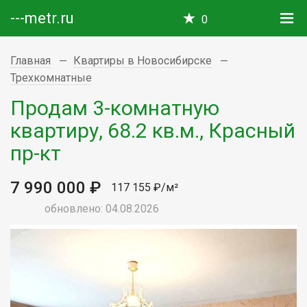
---metr.ru
0
Главная
Квартиры в Новосибирске
Трехкомнатные
Продам 3-комнатную
квартиру, 68.2 кв.м., Красный
пр-кт
7 990 000 ₽
117 155 ₽/м²
обновлено: 04.08.2026