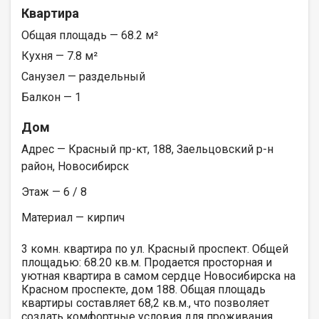
Квартира
Общая площадь — 68.2 м²
Кухня — 7.8 м²
Санузел — раздельный
Балкон — 1
Дом
Адрес — Красный пр-кт, 188, Заельцовский р-н
район, Новосибирск
Этаж — 6 / 8
Материал — кирпич
3 комн. квартира по ул. Красный проспект. Общей
площадью: 68.20 кв.м. Продается просторная и
уютная квартира в самом сердце Новосибирска на
Красном проспекте, дом 188. Общая площадь
квартиры составляет 68,2 кв.м., что позволяет
создать комфортные условия для проживания