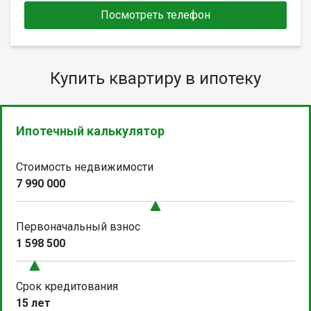
Посмотреть телефон
Купить квартиру в ипотеку
Ипотечный калькулятор
Стоимость недвижимости
7 990 000
Первоначальный взнос
1 598 500
Срок кредитования
15 лет