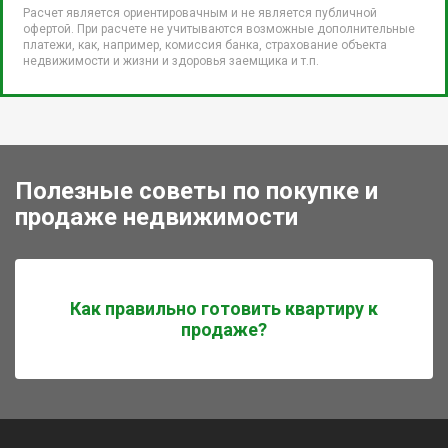
Расчет является ориентировачным и не является публичной
офертой. При расчете не учитываются возможные дополнительные
платежи, как, например, комиссия банка, страхование объекта
недвижимости и жизни и здоровья заемщика и т.п.
Полезные советы по покупке и
продаже недвижимости
Как правильно готовить квартиру к
продаже?