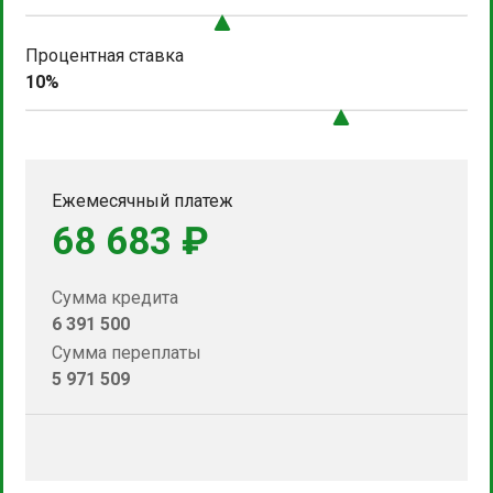
Процентная ставка
10%
Ежемесячный платеж
68 683 ₽
Сумма кредита
6 391 500
Сумма переплаты
5 971 509