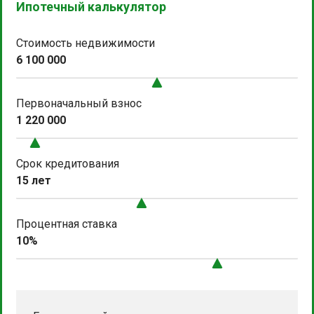
Ипотечный калькулятор
Стоимость недвижимости
6 100 000
Первоначальный взнос
1 220 000
Срок кредитования
15 лет
Процентная ставка
10%