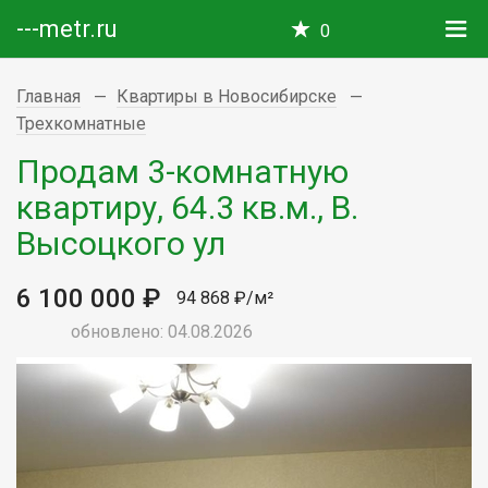
---metr.ru
0
Главная
Квартиры в Новосибирске
Трехкомнатные
Продам 3-комнатную
квартиру, 64.3 кв.м., В.
Высоцкого ул
6 100 000 ₽
94 868 ₽/м²
обновлено: 04.08.2026