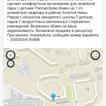
сделает комфортным проживание для семейной
пары с детьми. Рассмотрим обмен на 1-2х
комнатную квартиру в районе Золотой Нивы.
Рядом с объектом находятся:2 школы,7 детских
садов,7 продуктовых магазинов,3 спортивных
учреждения. Возможен обмен на вашу
недвижимость. Возможна продажа в рассрочку.
При звонке, пожалуйста, сообщите номер варианта
- JV003054145408.