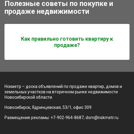
Полезные советы по покупке и
продаже недвижимости
Как правильно готовить квартиру к
продаже?
Нскметр – доска объявлений по продаже квартир, домов и
земельных участков на вторичном рынке недвижимости
Новосибирской области.
Новосибирск, Ядринцевская, 53/1, офис 309
Размещение рекламы: +7-902-964-8687, dom@nskmetr.ru