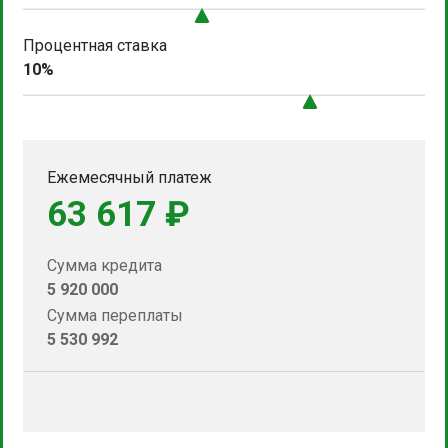
Процентная ставка
10%
Ежемесячный платеж
63 617 ₽
Сумма кредита
5 920 000
Сумма переплаты
5 530 992