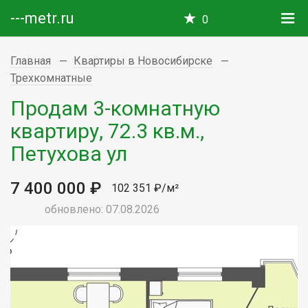
---metr.ru
0
Главная
Квартиры в Новосибирске
Трехкомнатные
Продам 3-комнатную
квартиру, 72.3 кв.м.,
Петухова ул
7 400 000 ₽
102 351 ₽/м²
обновлено: 07.08.2026