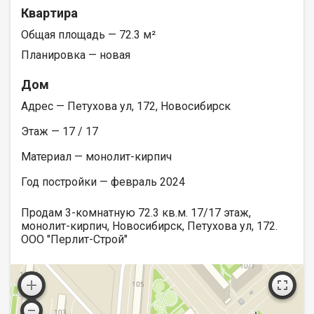
Квартира
Общая площадь — 72.3 м²
Планировка — новая
Дом
Адрес — Петухова ул, 172, Новосибирск
Этаж — 17 / 17
Материал — монолит-кирпич
Год постройки — февраль 2024
Продам 3-комнатную 72.3 кв.м. 17/17 этаж,
монолит-кирпич, Новосибирск, Петухова ул, 172.
ООО "Перлит-Строй"