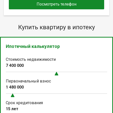
Посмотреть телефон
Купить квартиру в ипотеку
Ипотечный калькулятор
Стоимость недвижимости
7 400 000
Первоначальный взнос
1 480 000
Срок кредитования
15 лет