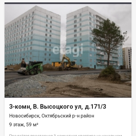
3-комн, В. Высоцкого ул, д.171/3
Новосибирск, Октябрьский р-н район
9 этаж, 59 м²
Продаётся просторная 3-комнатная квартира на начальном