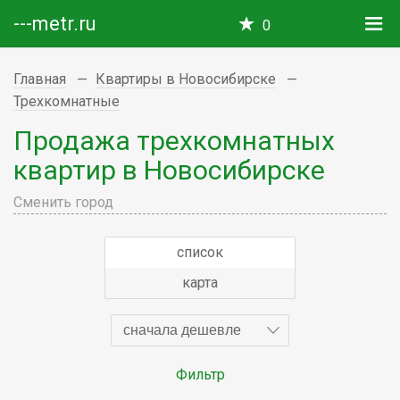
---metr.ru
0
Главная
Квартиры в Новосибирске
Трехкомнатные
Продажа трехкомнатных
квартир в Новосибирске
Сменить город
список
карта
сначала дешевле
Фильтр