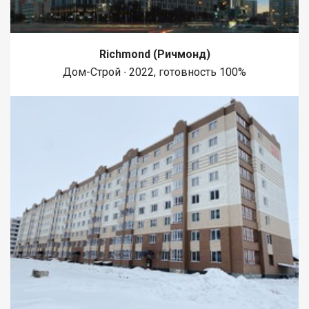
Richmond (Ричмонд)
Дом-Строй ∙ 2022, готовность 100%