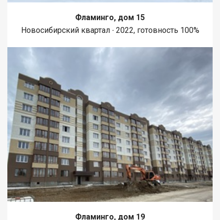
Фламинго, дом 15
Новосибирский квартал ∙ 2022, готовность 100%
Фламинго, дом 19