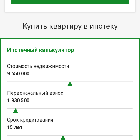
Купить квартиру в ипотеку
Ипотечный калькулятор
Стоимость недвижимости
9 650 000
Первоначальный взнос
1 930 500
Срок кредитования
15 лет