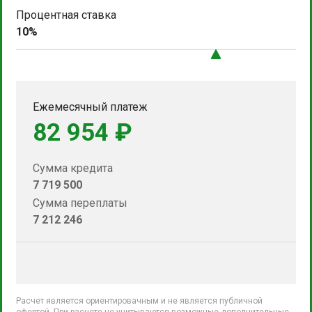
Процентная ставка
10%
Ежемесячный платеж
82 954 ₽
Сумма кредита
7 719 500
Сумма переплаты
7 212 246
Расчет является ориентировачным и не является публичной
офертой. При расчете не учитываются возможные дополнительные