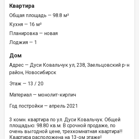
Квартира
Общая площадь — 98.8 м²
Кухня — 16 м²
Планировка — новая
Лоджия — 1
Дом
Адрес — Дуси Ковальчук ул, 238, Заельцовский р-н
район, Новосибирск
Этаж — 13 / 20
Материал — монолит-кирпич
Год постройки — апрель 2021
3 комн. квартира по ул. Дуси Ковальчук. Общей
площадью: 98.80 кв.м. В срочной продаже, по
очень выгодной цене, трехкомнатная квартира!!
Квартира расположена на 13-ом этаже!