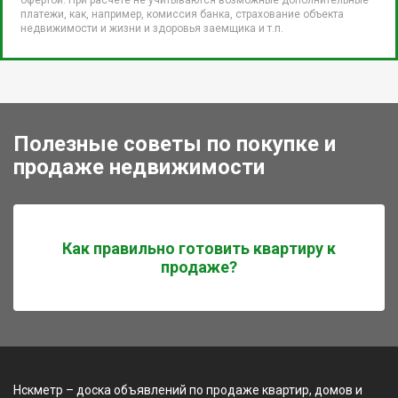
платежи, как, например, комиссия банка, страхование объекта
недвижимости и жизни и здоровья заемщика и т.п.
Полезные советы по покупке и
продаже недвижимости
Как правильно готовить квартиру к
продаже?
Нскметр – доска объявлений по продаже квартир, домов и