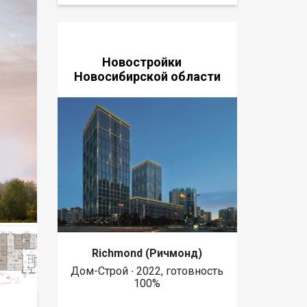
Новостройки
Новосибирской области
Richmond (Ричмонд)
Дом-Строй ∙ 2022, готовность
100%