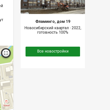
ей
ут
Фламинго, дом 19
Новосибирский квартал ∙ 2022,
готовность 100%
Все новостройки