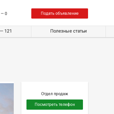
Подать объявление
 —
0
— 121
Полезные статьи
Отдел продаж
Посмотреть телефон