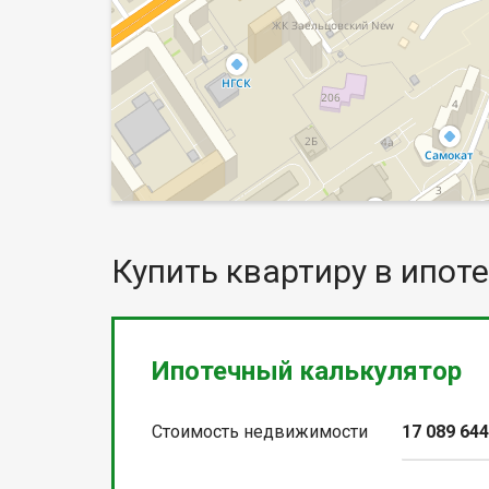
Купить квартиру в ипоте
Ипотечный калькулятор
Стоимость недвижимости
17 089 64