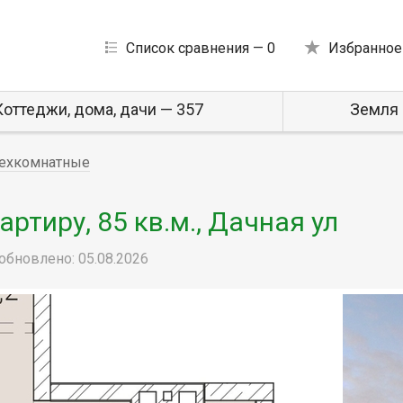
Список сравнения —
0
Избранное
Коттеджи, дома, дачи — 357
Земля 
ехкомнатные
тиру, 85 кв.м., Дачная ул
обновлено: 05.08.2026