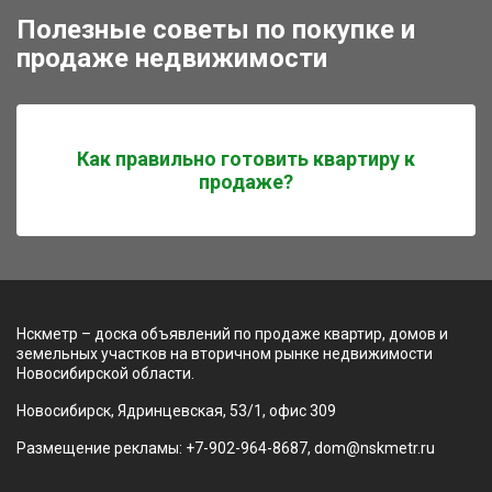
Полезные советы по покупке и
продаже недвижимости
Как правильно готовить квартиру к
продаже?
Нскметр – доска объявлений по продаже квартир, домов и
земельных участков на вторичном рынке недвижимости
Новосибирской области.
Новосибирск, Ядринцевская, 53/1, офис 309
Размещение рекламы: +7-902-964-8687, dom@nskmetr.ru