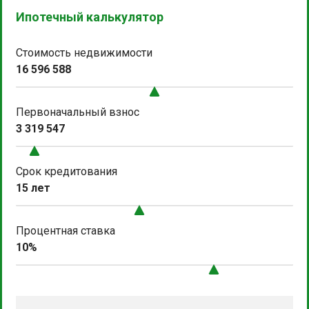
Ипотечный калькулятор
Стоимость недвижимости
16 596 588
Первоначальный взнос
3 319 547
Срок кредитования
15 лет
Процентная ставка
10%