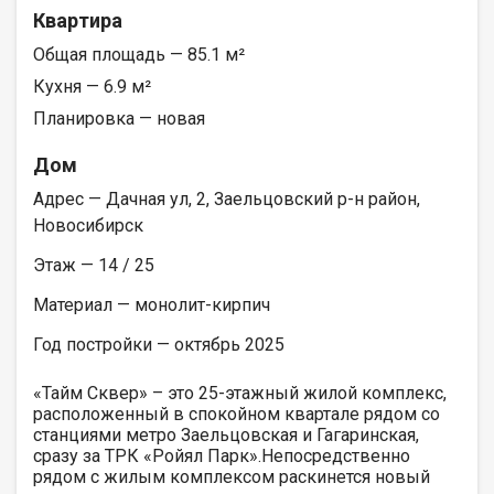
Квартира
Общая площадь — 85.1 м²
Кухня — 6.9 м²
Планировка — новая
Дом
Адрес — Дачная ул, 2, Заельцовский р-н район,
Новосибирск
Этаж — 14 / 25
Материал — монолит-кирпич
Год постройки — октябрь 2025
«Тайм Сквер» – это 25-этажный жилой комплекс,
расположенный в спокойном квартале рядом со
станциями метро Заельцовская и Гагаринская,
сразу за ТРК «Ройял Парк».Непосредственно
рядом с жилым комплексом раскинется новый