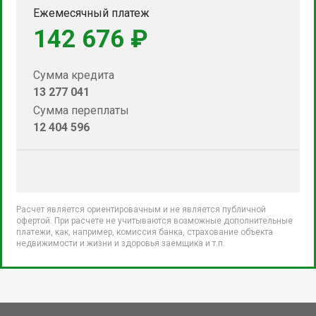
Ежемесячный платеж
142 676 ₽
Сумма кредита
13 277 041
Сумма переплаты
12 404 596
Расчет является ориентировачным и не является публичной
офертой. При расчете не учитываются возможные дополнительные
платежи, как, например, комиссия банка, страхование объекта
недвижимости и жизни и здоровья заемщика и т.п.