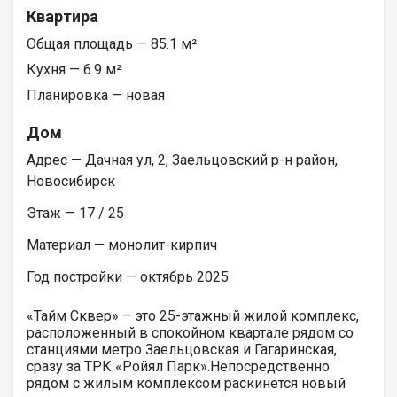
Квартира
Общая площадь — 85.1 м²
Кухня — 6.9 м²
Планировка — новая
Дом
Адрес — Дачная ул, 2, Заельцовский р-н район,
Новосибирск
Этаж — 17 / 25
Материал — монолит-кирпич
Год постройки — октябрь 2025
«Тайм Сквер» – это 25-этажный жилой комплекс,
расположенный в спокойном квартале рядом со
станциями метро Заельцовская и Гагаринская,
сразу за ТРК «Ройял Парк».Непосредственно
рядом с жилым комплексом раскинется новый