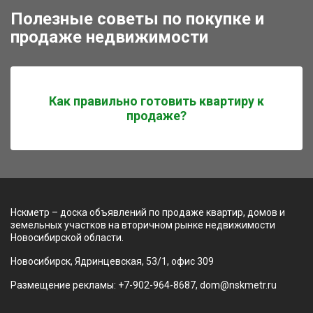
Полезные советы по покупке и
продаже недвижимости
Как правильно готовить квартиру к
продаже?
Нскметр – доска объявлений по продаже квартир, домов и
земельных участков на вторичном рынке недвижимости
Новосибирской области.
Новосибирск, Ядринцевская, 53/1, офис 309
Размещение рекламы: +7-902-964-8687, dom@nskmetr.ru