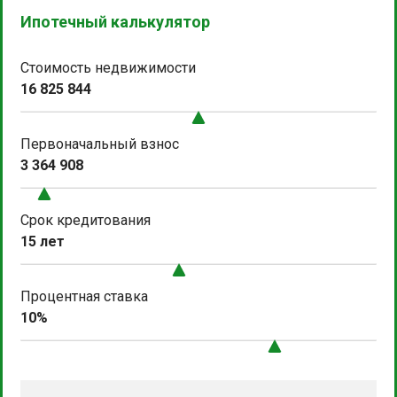
Ипотечный калькулятор
Стоимость недвижимости
16 825 844
Первоначальный взнос
3 364 908
Срок кредитования
15 лет
Процентная ставка
10%