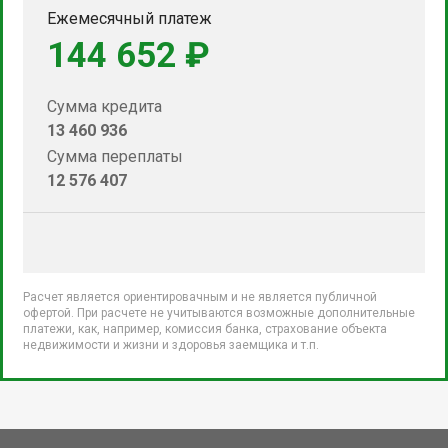
Ежемесячный платеж
144 652 ₽
Сумма кредита
13 460 936
Сумма переплаты
12 576 407
Расчет является ориентировачным и не является публичной
офертой. При расчете не учитываются возможные дополнительные
платежи, как, например, комиссия банка, страхование объекта
недвижимости и жизни и здоровья заемщика и т.п.