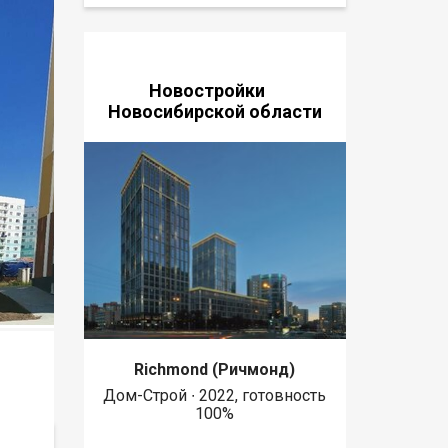
Новостройки
Новосибирской области
Richmond (Ричмонд)
Дом-Строй ∙ 2022, готовность
100%