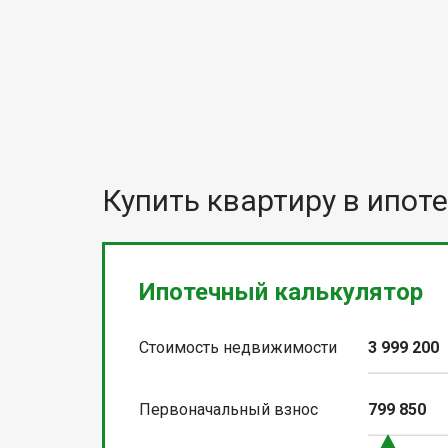
Купить квартиру в ипоте
Ипотечный калькулятор
Стоимость недвижимости
3 999 200
Первоначальный взнос
799 850