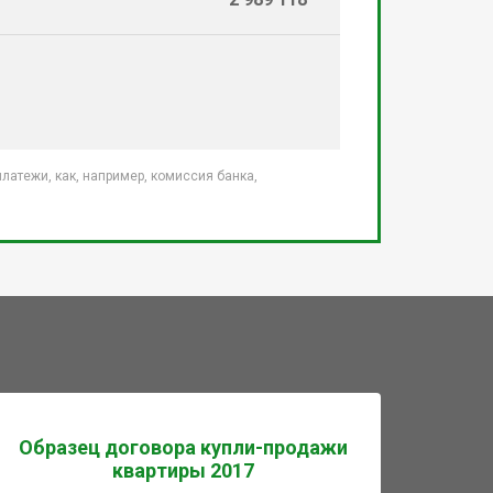
атежи, как, например, комиссия банка,
Образец договора купли-продажи
квартиры 2017