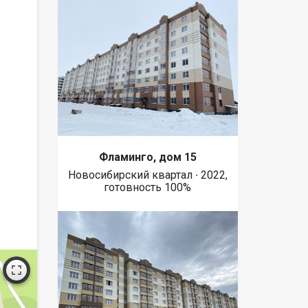
Фламинго, дом 15
Новосибирский квартал ∙ 2022,
готовность 100%