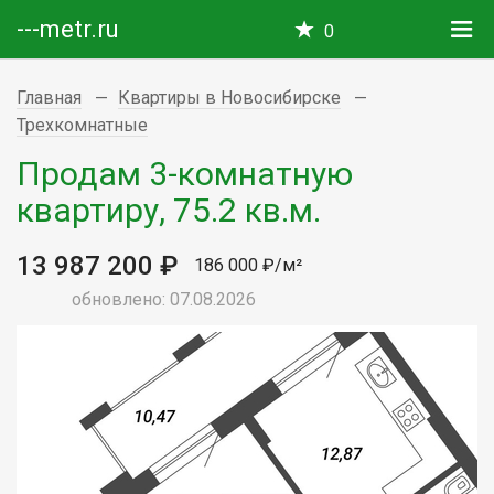
---metr.ru
0
Главная
Квартиры в Новосибирске
Трехкомнатные
Продам 3-комнатную
квартиру, 75.2 кв.м.
13 987 200 ₽
186 000 ₽/м²
обновлено: 07.08.2026