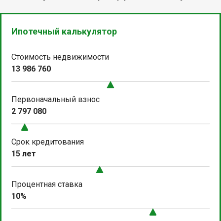
Ипотечный калькулятор
Стоимость недвижимости
13 986 760
Первоначальный взнос
2 797 080
Срок кредитования
15 лет
Процентная ставка
10%