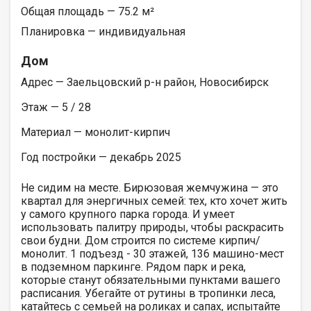
Общая площадь — 75.2 м²
Планировка — индивидуальная
Дом
Адрес — Заельцовский р-н район, Новосибирск
Этаж — 5 / 28
Материал — монолит-кирпич
Год постройки — декабрь 2025
Не сидим на месте. Бирюзовая жемчужина — это
квартал для энергичных семей: тех, кто хочет жить
у самого крупного парка города. И умеет
использовать палитру природы, чтобы раскрасить
свои будни. Дом строится по системе кирпич/
монолит. 1 подъезд - 30 этажей, 136 машино-мест
в подземном паркинге. Рядом парк и река,
которые станут обязательными пунктами вашего
расписания. Убегайте от рутины в тропинки леса,
катайтесь с семьей на роликах и сапах, испытайте