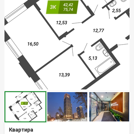
Квартира