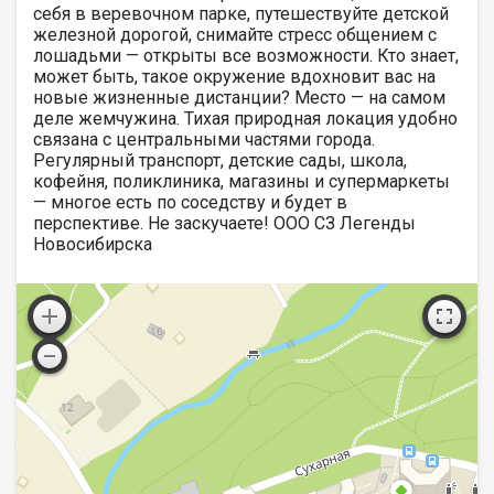
себя в веревочном парке, путешествуйте детской
железной дорогой, снимайте стресс общением с
лошадьми — открыты все возможности. Кто знает,
может быть, такое окружение вдохновит вас на
новые жизненные дистанции? Место — на самом
деле жемчужина. Тихая природная локация удобно
связана с центральными частями города.
Регулярный транспорт, детские сады, школа,
кофейня, поликлиника, магазины и супермаркеты
— многое есть по соседству и будет в
перспективе. Не заскучаете! ООО СЗ Легенды
Новосибирска