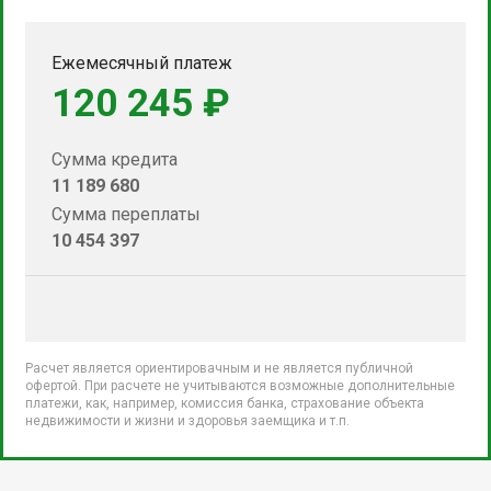
Ежемесячный платеж
120 245 ₽
Сумма кредита
11 189 680
Сумма переплаты
10 454 397
Расчет является ориентировачным и не является публичной
офертой. При расчете не учитываются возможные дополнительные
платежи, как, например, комиссия банка, страхование объекта
недвижимости и жизни и здоровья заемщика и т.п.