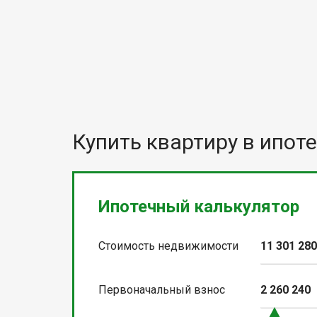
Купить квартиру в ипоте
Ипотечный калькулятор
Стоимость недвижимости
11 301 28
Первоначальный взнос
2 260 240