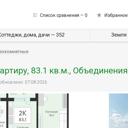
Список сравнения —
0
Избранное
Коттеджи, дома, дачи — 352
Земля 
ехкомнатные
ртиру, 83.1 кв.м., Объединения
обновлено: 07.08.2026