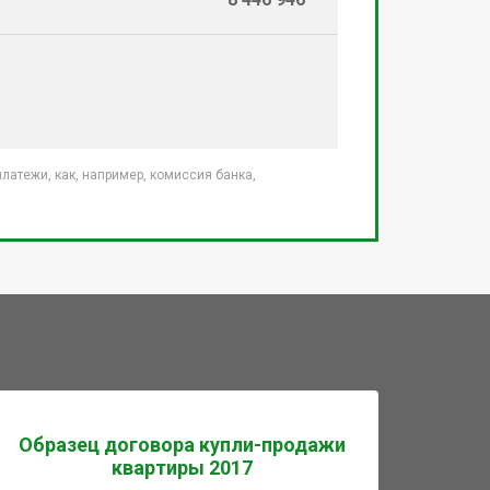
атежи, как, например, комиссия банка,
Образец договора купли-продажи
квартиры 2017