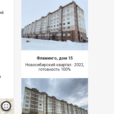
ий
Фламинго, дом 15
Новосибирский квартал ∙ 2022,
готовность 100%
а