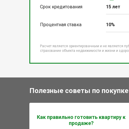
Срок кредитования
15 лет
Процентная ставка
10%
Расчет является ориентировачным и не является пу
страхование объекта недвижимости и жизни и здоров
Полезные советы по покупке
Как правильно готовить квартиру к
продаже?