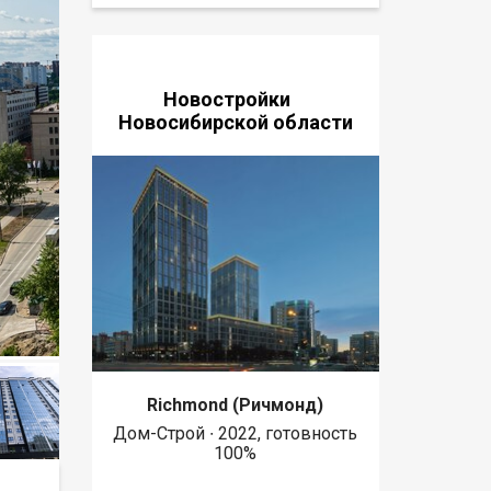
Новостройки
Новосибирской области
Richmond (Ричмонд)
Дом-Строй ∙ 2022, готовность
100%