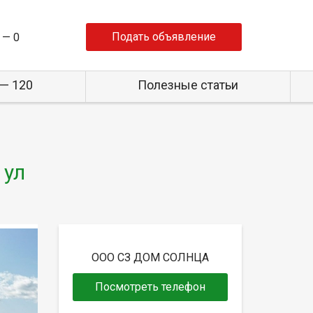
Подать объявление
 —
0
— 120
Полезные статьи
 ул
ООО СЗ ДОМ СОЛНЦА
Посмотреть телефон