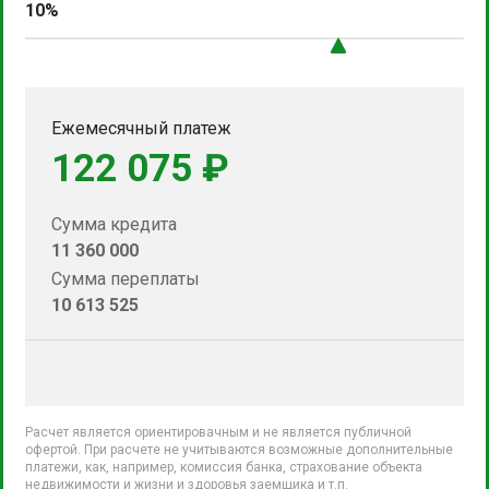
10%
Ежемесячный платеж
122 075 ₽
Сумма кредита
11 360 000
Сумма переплаты
10 613 525
Расчет является ориентировачным и не является публичной
офертой. При расчете не учитываются возможные дополнительные
платежи, как, например, комиссия банка, страхование объекта
недвижимости и жизни и здоровья заемщика и т.п.