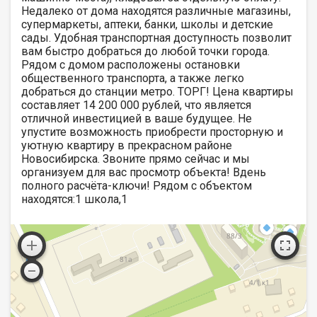
Недалеко от дома находятся различные магазины,
супермаркеты, аптеки, банки, школы и детские
сады. Удобная транспортная доступность позволит
вам быстро добраться до любой точки города.
Рядом с домом расположены остановки
общественного транспорта, а также легко
добраться до станции метро. ТОРГ! Цена квартиры
составляет 14 200 000 рублей, что является
отличной инвестицией в ваше будущее. Не
упустите возможность приобрести просторную и
уютную квартиру в прекрасном районе
Новосибирска. Звоните прямо сейчас и мы
организуем для вас просмотр объекта! Вдень
полного расчёта-ключи! Рядом с объектом
находятся:1 школа,1