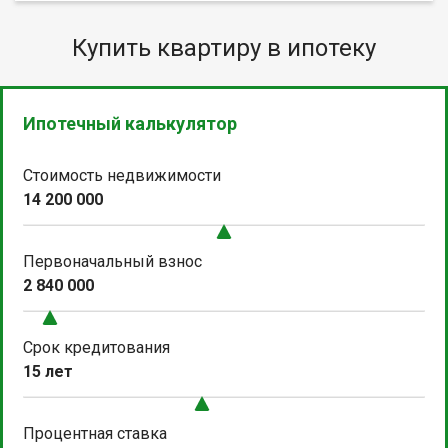
Купить квартиру в ипотеку
Ипотечный калькулятор
Стоимость недвижимости
14 200 000
Первоначальный взнос
2 840 000
Срок кредитования
15 лет
Процентная ставка