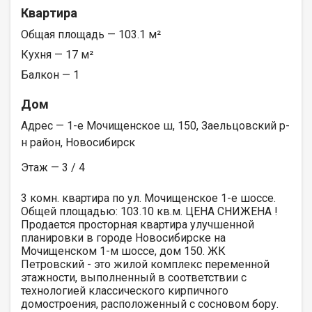
Квартира
Общая площадь — 103.1 м²
Кухня — 17 м²
Балкон — 1
Дом
Адрес — 1-е Мочищенское ш, 150, Заельцовский р-
н район, Новосибирск
Этаж — 3 / 4
3 комн. квартира по ул. Мочищенское 1-е шоссе.
Общей площадью: 103.10 кв.м. ЦЕНА СНИЖЕНА !
Продается просторная квартира улучшенной
планировки в городе Новосибирске на
Мочищенском 1-м шоссе, дом 150. ЖК
Петровский - это жилой комплекс переменной
этажности, выполненный в соответствии с
технологией классического кирпичного
домостроения, расположенный с сосновом бору.