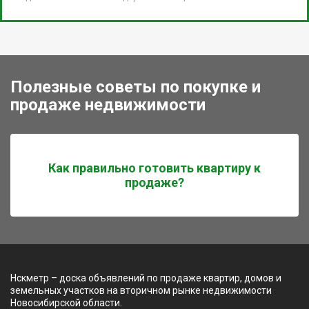
Полезные советы по покупке и
продаже недвижимости
Как правильно готовить квартиру к
продаже?
Нскметр – доска объявлений по продаже квартир, домов и
земельных участков на вторичном рынке недвижимости
Новосибирской области.