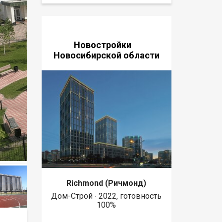
Новостройки
Новосибирской области
Richmond (Ричмонд)
Дом-Строй ∙ 2022, готовность
100%