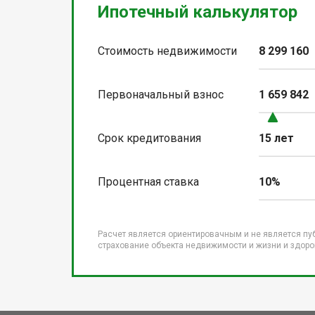
Ипотечный калькулятор
Стоимость недвижимости
8 299 160
Первоначальный взнос
1 659 842
Срок кредитования
15 лет
Процентная ставка
10%
Расчет является ориентировачным и не является пу
страхование объекта недвижимости и жизни и здоров