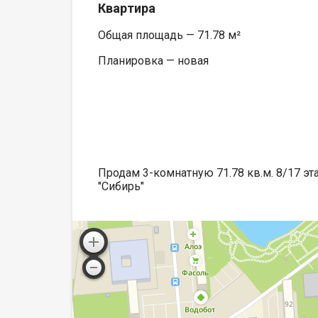
Квартира
Общая площадь — 71.78 м²
Планировка — новая
Продам 3-комнатную 71.78 кв.м. 8/17 эт
"Сибирь"