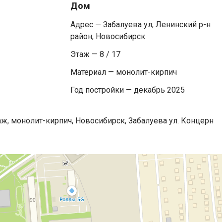
Дом
Адрес — Забалуева ул, Ленинский р-н
район, Новосибирск
Этаж — 8 / 17
Материал — монолит-кирпич
Год постройки — декабрь 2025
аж, монолит-кирпич, Новосибирск, Забалуева ул. Концерн