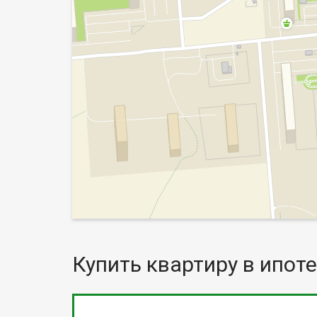
Купить квартиру в ипоте