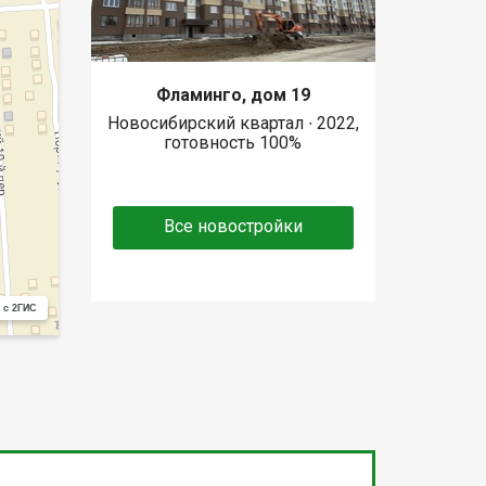
Фламинго, дом 19
Новосибирский квартал ∙ 2022,
готовность 100%
Все новостройки
 с 2ГИС