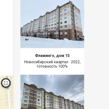
Фламинго, дом 15
Новосибирский квартал ∙ 2022,
готовность 100%