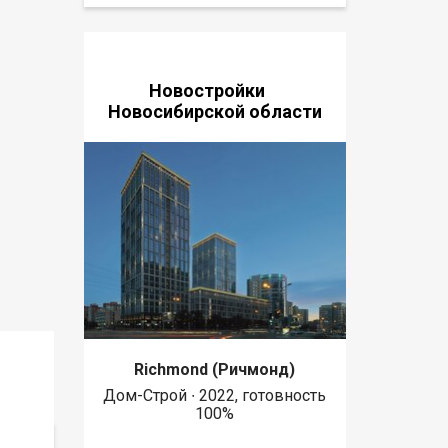
Новостройки
Новосибирской области
Richmond (Ричмонд)
Дом-Строй ∙ 2022, готовность
100%