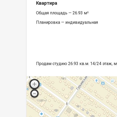
Квартира
Общая площадь — 26.93 м²
Планировка — индивидуальная
Продам студию 26.93 кв.м. 14/24 этаж, 