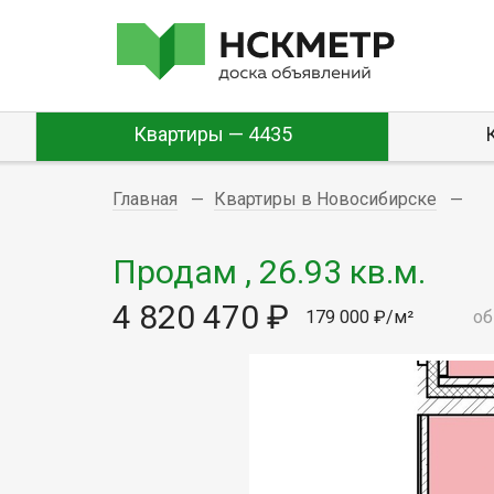
Квартиры — 4435
Главная
Квартиры в Новосибирске
Продам , 26.93 кв.м.
4 820 470 ₽
179 000 ₽/м²
об