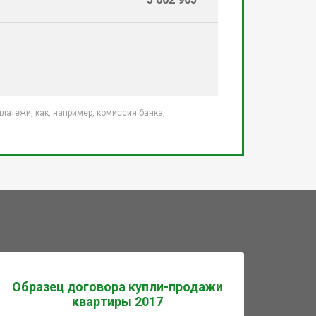
атежи, как, например, комиссия банка,
Образец договора купли-продажи
квартиры 2017