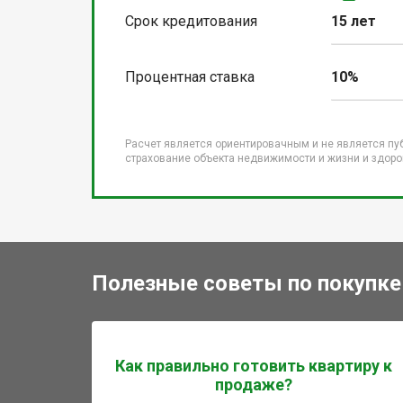
Срок кредитования
15 лет
Процентная ставка
10%
Расчет является ориентировачным и не является пу
страхование объекта недвижимости и жизни и здоров
Полезные советы по покупке
Как правильно готовить квартиру к
продаже?