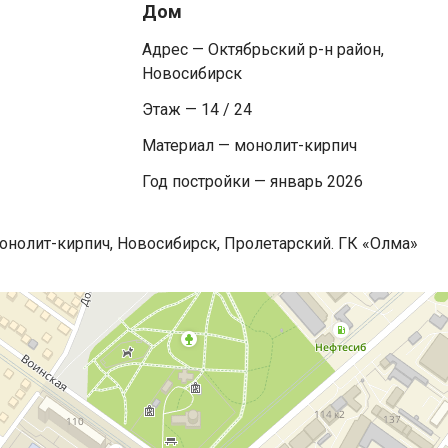
Дом
Адрес — Октябрьский р-н район,
Новосибирск
Этаж — 14 / 24
Материал — монолит-кирпич
Год постройки — январь 2026
монолит-кирпич, Новосибирск, Пролетарский. ГК «Олма»