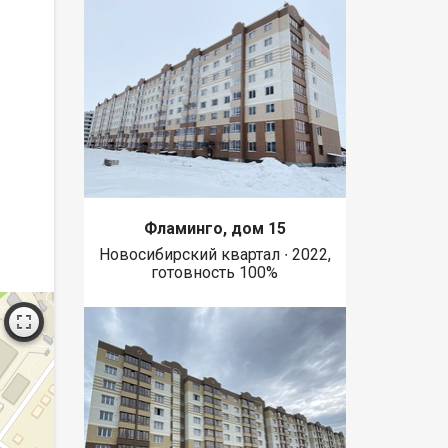
Фламинго, дом 15
Новосибирский квартал ∙ 2022,
готовность 100%