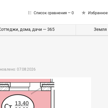
Список сравнения —
0
Избранное
Коттеджи, дома, дачи — 365
Земля 
новлено: 07.08.2026