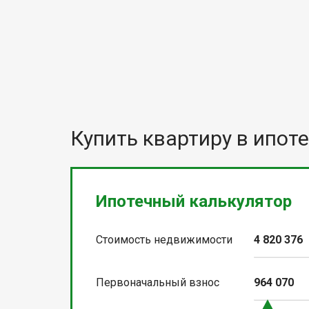
Купить квартиру в ипоте
Ипотечный калькулятор
Стоимость недвижимости
4 820 376
Первоначальный взнос
964 070