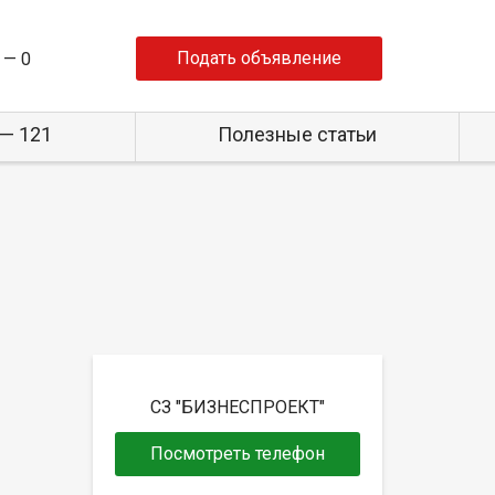
Подать объявление
 —
0
— 121
Полезные статьи
СЗ "БИЗНЕСПРОЕКТ"
Посмотреть телефон