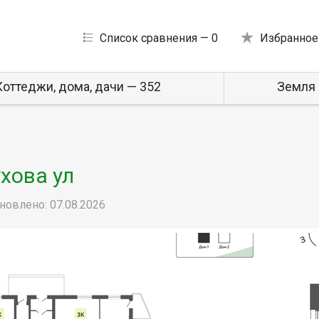
Список сравнения —
0
Избранное
Коттеджи, дома, дачи — 352
Земля 
ухова ул
новлено: 07.08.2026