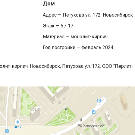
Дом
Адрес — Петухова ул, 172, Новосибирск
Этаж — 6 / 17
Материал — монолит-кирпич
Год постройки — февраль 2024
олит-кирпич, Новосибирск, Петухова ул, 172. ООО "Перлит-