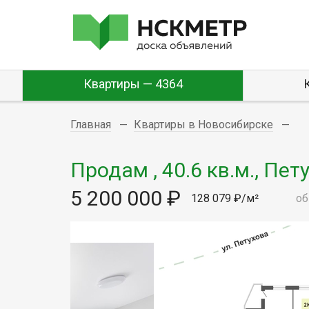
Квартиры — 4364
Главная
Квартиры в Новосибирске
Продам , 40.6 кв.м., Пет
5 200 000 ₽
128 079 ₽/м²
об