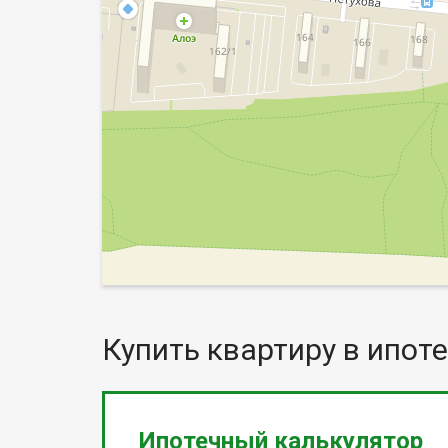
Купить квартиру в ипоте
Ипотечный калькулятор