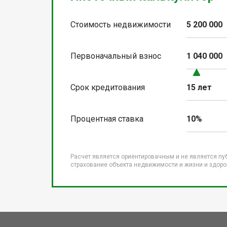
Стоимость недвижимости
5 200 000
Первоначальный взнос
1 040 000
Срок кредитования
15 лет
Процентная ставка
10%
Расчет является ориентировачным и не является пу
страхование объекта недвижимости и жизни и здоров