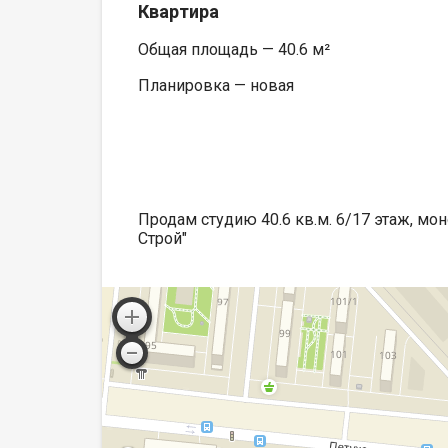
Квартира
Общая площадь — 40.6 м²
Планировка — новая
Продам студию 40.6 кв.м. 6/17 этаж, мон
Строй"