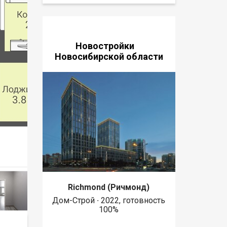
Новостройки
Новосибирской области
Richmond (Ричмонд)
Дом-Строй ∙ 2022, готовность
100%