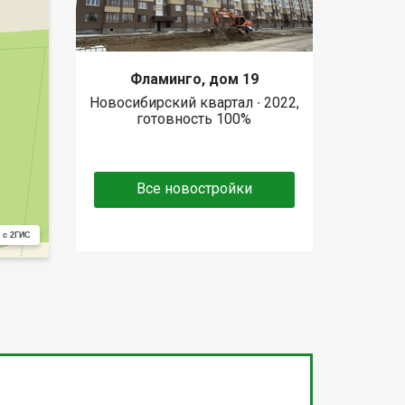
Фламинго, дом 19
Новосибирский квартал ∙ 2022,
готовность 100%
Все новостройки
 с 2ГИС