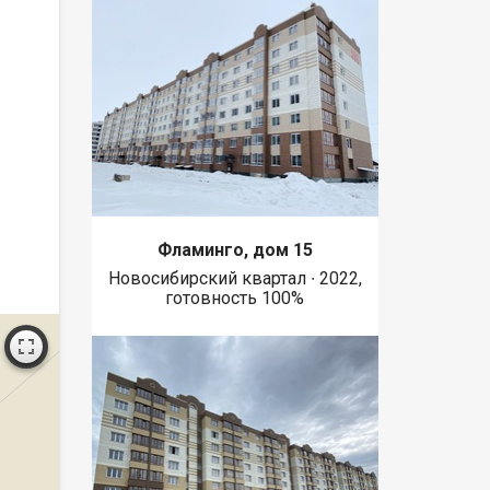
Фламинго, дом 15
Новосибирский квартал ∙ 2022,
готовность 100%