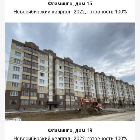
Фламинго, дом 15
Новосибирский квартал ∙ 2022, готовность 100%
Фламинго, дом 19
Новосибирский квартал ∙ 2022, готовность 100%