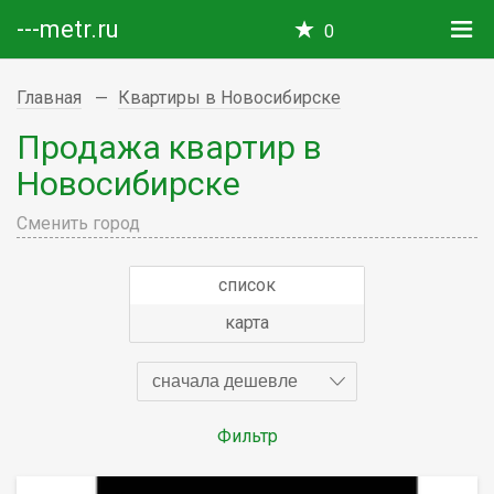
---metr.ru
0
Главная
Квартиры в Новосибирске
Продажа квартир в
Новосибирске
Сменить город
список
карта
сначала дешевле
Фильтр