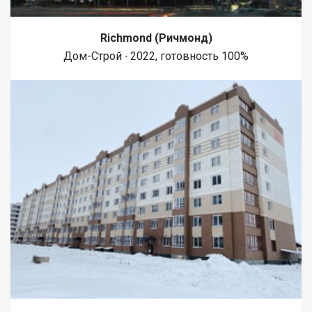
Richmond (Ричмонд)
Дом-Строй ∙ 2022, готовность 100%