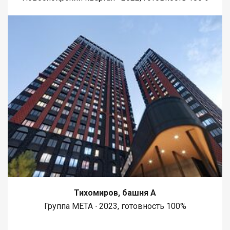
Тихомиров, башня А
Группа МЕТА ∙ 2023, готовность 100%