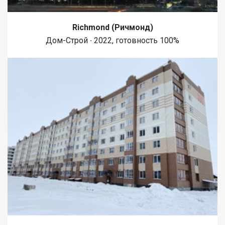
Richmond (Ричмонд)
Дом-Строй ∙ 2022, готовность 100%