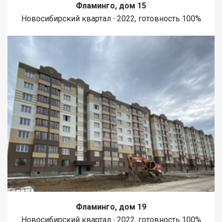
Фламинго, дом 15
Новосибирский квартал ∙ 2022, готовность 100%
Фламинго, дом 19
Новосибирский квартал ∙ 2022, готовность 100%