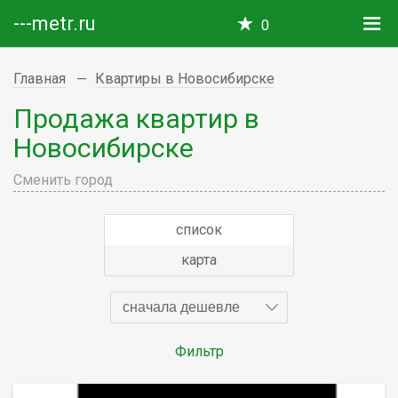
---metr.ru
0
Главная
Квартиры в Новосибирске
Продажа квартир в
Новосибирске
Сменить город
список
карта
сначала дешевле
Фильтр