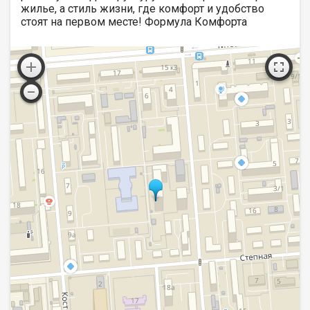
жилье, а стиль жизни, где комфорт и удобство
стоят на первом месте! Формула Комфорта