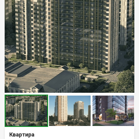
Квартира