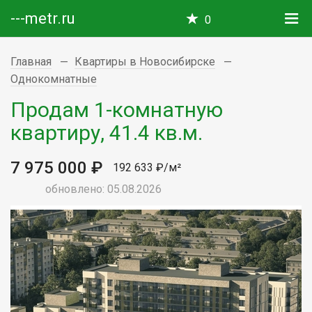
---metr.ru
0
Главная
Квартиры в Новосибирске
Однокомнатные
Продам 1-комнатную
квартиру, 41.4 кв.м.
7 975 000 ₽
192 633 ₽/м²
обновлено: 05.08.2026