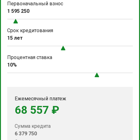
Первоначальный взнос
1 595 250
Срок кредитования
15 лет
Процентная ставка
10%
Ежемесячный платеж
68 557 ₽
Сумма кредита
6 379 750