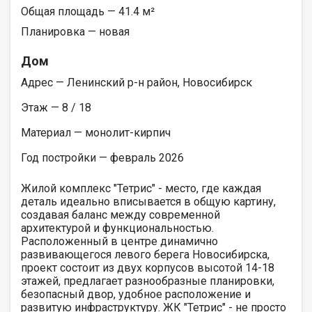
Общая площадь — 41.4 м²
Планировка — новая
Дом
Адрес — Ленинский р-н район, Новосибирск
Этаж — 8 / 18
Материал — монолит-кирпич
Год постройки — февраль 2026
Жилой комплекс "Тетрис" - место, где каждая
деталь идеально вписывается в общую картину,
создавая баланс между современной
архитектурой и функциональностью.
Расположенный в центре динамично
развивающегося левого берега Новосибирска,
проект состоит из двух корпусов высотой 14-18
этажей, предлагает разнообразные планировки,
безопасный двор, удобное расположение и
развитую инфраструктуру. ЖК "Тетрис" - не просто