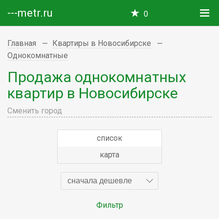
---metr.ru
0
Главная
Квартиры в Новосибирске
Однокомнатные
Продажа однокомнатных
квартир в Новосибирске
Сменить город
список
карта
сначала дешевле
Фильтр