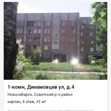
1-комн, Динамовцев ул, д.4
Новосибирск, Советский р-н район
кирпич, 4 этаж, 33 м²
22-й год в однокомнатной полностью благоустроенной