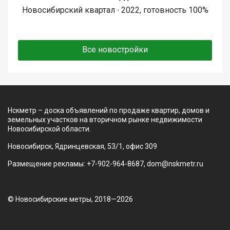
Новосибирский квартал ∙ 2022, готовность 100%
Все новостройки
Нскметр – доска объявлений по продаже квартир, домов и
земельных участков на вторичном рынке недвижимости
Новосибирской области.
Новосибирск, Ядринцевская, 53/1, офис 309
Размещение рекламы: +7-902-964-8687, dom@nskmetr.ru
© Новосибирские метры, 2018—2026