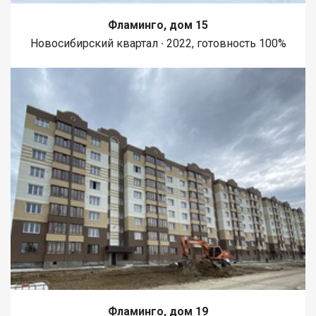
Фламинго, дом 15
Новосибирский квартал ∙ 2022, готовность 100%
Фламинго, дом 19