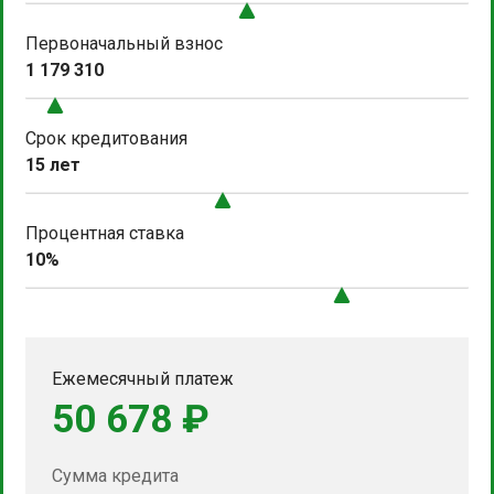
Первоначальный взнос
1 179 310
Срок кредитования
15 лет
Процентная ставка
10%
Ежемесячный платеж
50 678 ₽
Сумма кредита