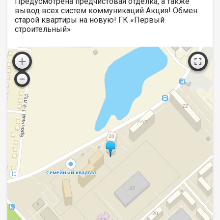
Предусмотрена предчистовая отделка, а также
вывод всех систем коммуникаций Акция! Обмен
старой квартиры на новую! ГК «Первый
строительный»