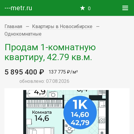
---metr.ru
0
Главная
Квартиры в Новосибирске
Однокомнатные
Продам 1-комнатную
квартиру, 42.79 кв.м.
5 895 400 ₽
137 775 ₽/м²
обновлено: 07.08.2026