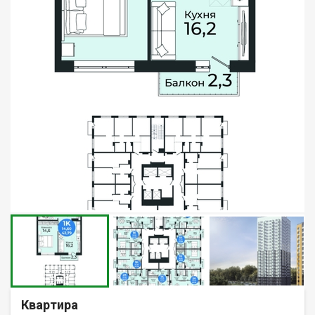
Квартира