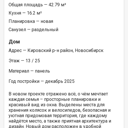
Общая площадь — 42.79 м²
Кухня — 16.2 м²
Планировка — новая
Санузел — раздельный
Дом
Адрес — Кировский р-н район, Новосибирск
Этаж — 13 / 25
Материал — панель
Год постройки — декабрь 2025
В новом проекте отражено всё, о чём мечтает
каждая семья – просторные планировки и
красивый вид из окна. Выделены места для
хранения колясок и велосипедов, безопасная и
уютная придомовая территория, где каждому
найдётся место, а также приятная архитектура и
дизайн. Новый дом расположен в удобной