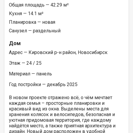
Общая площадь — 42.29 м²
Кухня — 14.1 м²
Планировка — новая
Санузел — раздельный
Дом
Адрес — Кировский р-н район, Новосибирск
Этаж — 24 / 25
Материал — панель
Год постройки — декабрь 2025
В новом проекте отражено всё, о чём мечтает
каждая семья – просторные планировки и
красивый вид из окна. Выделены места для
хранения колясок и велосипедов, безопасная и
уютная придомовая территория, где каждому
найдётся место, а также приятная архитектура и
дизайн. Новый дом расположен в удобной