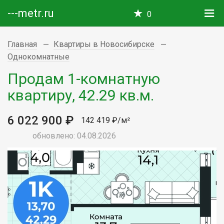
---metr.ru
0
Главная
Квартиры в Новосибирске
Однокомнатные
Продам 1-комнатную
квартиру, 42.29 кв.м.
6 022 900 ₽
142 419 ₽/м²
обновлено: 04.08.2026