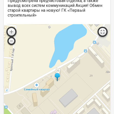
Предусмотрена предчистовая отделка, а также
вывод всех систем коммуникаций Акция! Обмен
старой квартиры на новую! ГК «Первый
строительный»