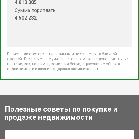
4 818 885
Сумма переплаты
4 502 232
Расчет является ориентировачным и не является публичной
офертой. При расчете не учитываются возможные дополнительные
платежи, как, например, комиссия банка, страхование объекта
недвижимости и жизни и здоровья заемщика и т.п.
Полезные советы по покупке и
продаже недвижимости