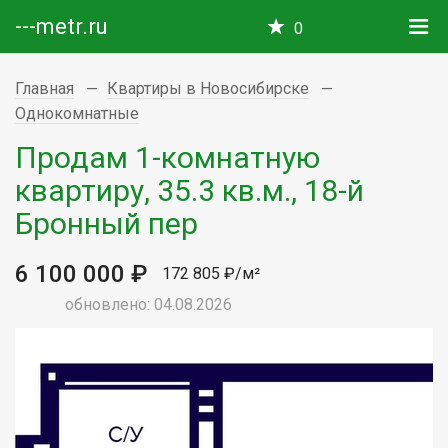
---metr.ru
0
Главная
Квартиры в Новосибирске
Однокомнатные
Продам 1-комнатную
квартиру, 35.3 кв.м., 18-й
Бронный пер
6 100 000 ₽
172 805 ₽/м²
обновлено: 04.08.2026