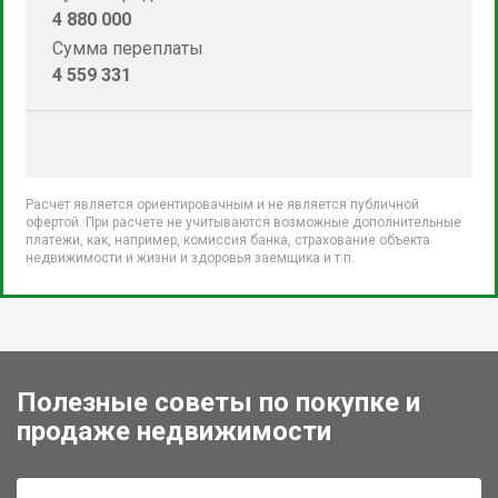
4 880 000
Сумма переплаты
4 559 331
Расчет является ориентировачным и не является публичной
офертой. При расчете не учитываются возможные дополнительные
платежи, как, например, комиссия банка, страхование объекта
недвижимости и жизни и здоровья заемщика и т.п.
Полезные советы по покупке и
продаже недвижимости