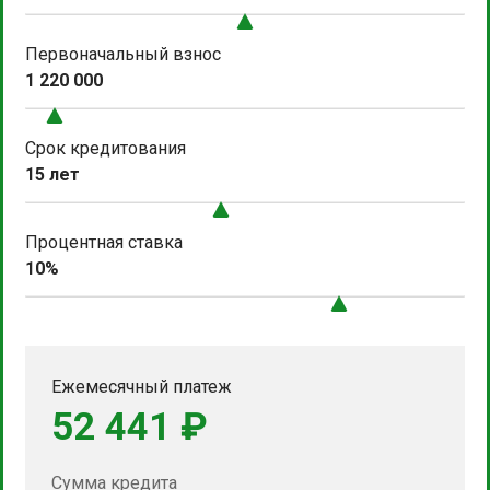
Первоначальный взнос
1 220 000
Срок кредитования
15 лет
Процентная ставка
10%
Ежемесячный платеж
52 441 ₽
Сумма кредита