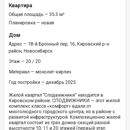
Квартира
Общая площадь — 35.3 м²
Планировка — новая
Дом
Адрес — 18-й Бронный пер, 16, Кировский р-н
район, Новосибирск
Этаж — 20 / 20
Материал — монолит-кирпич
Год постройки — декабрь 2025
Жилой квартал “Сподвижники” находится в
Кировском районе. СПОДВИЖНИКИ — этот жилой
комплекс класса «комфорт» вдали от
многолюдного городского центра, но в районе с
развитой инфраструктурой. Композиционно жилой
квартал состоит из трёх домов-секций разной
высотности 10, 11 и 20 этажей (первый этап