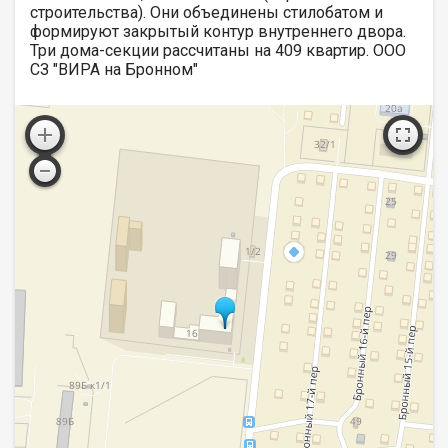
строительства). Они объединены стилобатом и
формируют закрытый контур внутреннего двора.
Три дома-секции рассчитаны на 409 квартир. ООО
СЗ "ВИРА на Бронном"