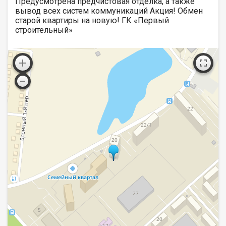
Предусмотрена предчистовая отделка, а также
вывод всех систем коммуникаций Акция! Обмен
старой квартиры на новую! ГК «Первый
строительный»