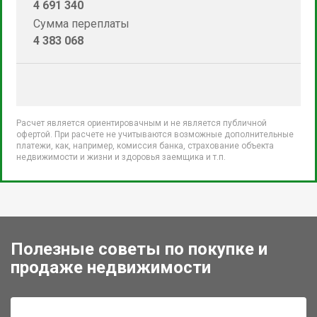
4 691 340
Сумма переплаты
4 383 068
Расчет является ориентировачным и не является публичной
офертой. При расчете не учитываются возможные дополнительные
платежи, как, например, комиссия банка, страхование объекта
недвижимости и жизни и здоровья заемщика и т.п.
Полезные советы по покупке и
продаже недвижимости