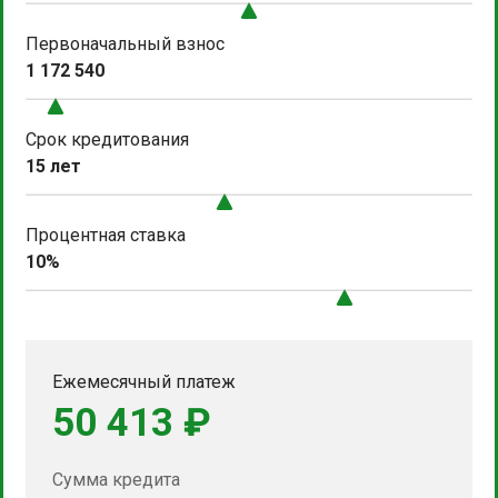
Первоначальный взнос
1 172 540
Срок кредитования
15 лет
Процентная ставка
10%
Ежемесячный платеж
50 413 ₽
Сумма кредита