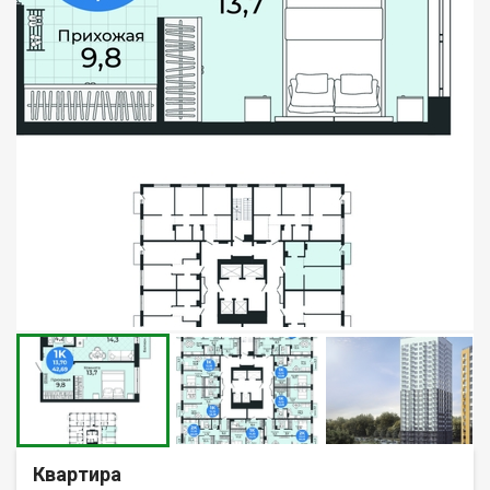
Квартира