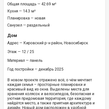
Общая площадь — 42.69 м²
Кухня — 14.3 м²
Планировка — новая
Санузел — раздельный
Дом
Адрес — Кировский р-н район, Новосибирск
Этаж — 12 / 25
Материал — панель
Год постройки — декабрь 2025
В новом проекте отражено всё, о чём мечтает
каждая семья – просторные планировки и
красивый вид из окна. Выделены места для
хранения колясок и велосипедов, безопасная и
уютная придомовая территория, где каждому
найдётся место, а также приятная архитектура и
дизайн. Новый дом расположен в удобной