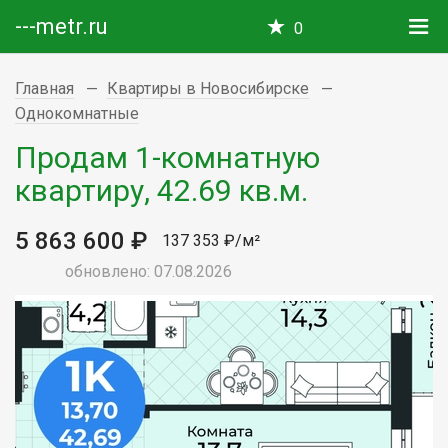
---metr.ru
0
Главная
Квартиры в Новосибирске
Однокомнатные
Продам 1-комнатную
квартиру, 42.69 кв.м.
5 863 600 ₽
137 353 ₽/м²
обновлено: 07.08.2026