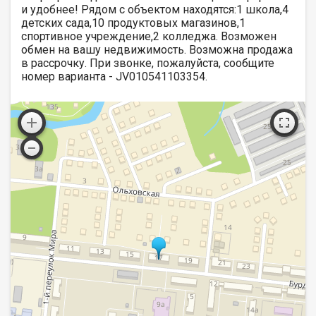
и удобнее! Рядом с объектом находятся:1 школа,4
детских сада,10 продуктовых магазинов,1
спортивное учреждение,2 колледжа. Возможен
обмен на вашу недвижимость. Возможна продажа
в рассрочку. При звонке, пожалуйста, сообщите
номер варианта - JV010541103354.