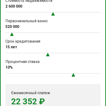
Стоимость недвижимости
2 600 000
Первоначальный взнос
520 000
Срок кредитования
15 лет
Процентная ставка
10%
Ежемесячный платеж
22 352 ₽