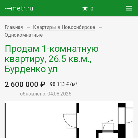
---metr.ru
0
Главная
Квартиры в Новосибирске
Однокомнатные
Продам 1-комнатную
квартиру, 26.5 кв.м.,
Бурденко ул
2 600 000 ₽
98 113 ₽/м²
обновлено: 04.08.2026