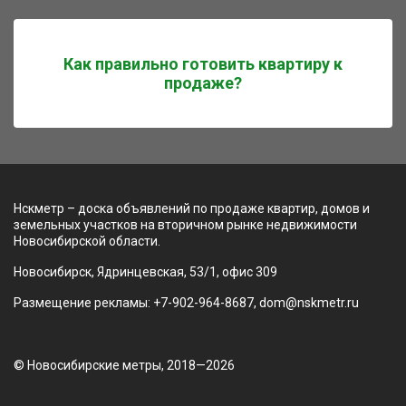
Как правильно готовить квартиру к
продаже?
Нскметр – доска объявлений по продаже квартир, домов и
земельных участков на вторичном рынке недвижимости
Новосибирской области.
Новосибирск, Ядринцевская, 53/1, офис 309
Размещение рекламы: +7-902-964-8687, dom@nskmetr.ru
© Новосибирские метры, 2018—2026