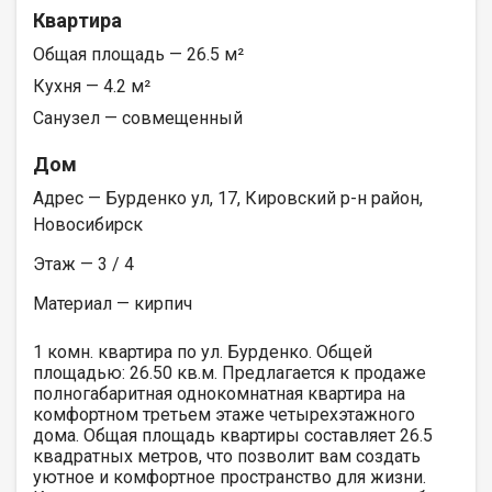
Квартира
Общая площадь — 26.5 м²
Кухня — 4.2 м²
Санузел — совмещенный
Дом
Адрес — Бурденко ул, 17, Кировский р-н район,
Новосибирск
Этаж — 3 / 4
Материал — кирпич
1 комн. квартира по ул. Бурденко. Общей
площадью: 26.50 кв.м. Предлагается к продаже
полногабаритная однокомнатная квартира на
комфортном третьем этаже четырехэтажного
дома. Общая площадь квартиры составляет 26.5
квадратных метров, что позволит вам создать
уютное и комфортное пространство для жизни.