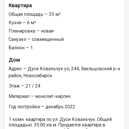
Квартира
Общая площадь — 35 м²
Кухня — 6 м²
Планировка — новая
Санузел — совмещенный
Балкон — 1
Дом
Адрес — Дуси Ковальчук ул, 244, Заельцовский р-н
район, Новосибирск
Этаж — 21 / 24
Материал — монолит-кирпич
Год постройки — декабрь 2022
1 комн. квартира по ул. Дуси Ковальчук. Общей
площадью: 35.00 кв.м. Продается квартира в