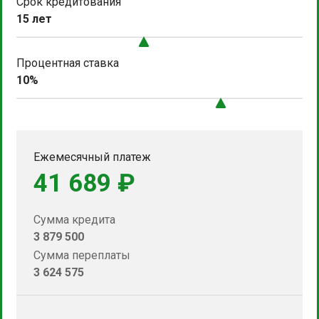
Срок кредитования
15 лет
Процентная ставка
10%
Ежемесячный платеж
41 689 ₽
Сумма кредита
3 879 500
Сумма переплаты
3 624 575