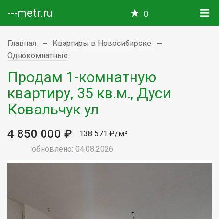
---metr.ru
0
Главная
Квартиры в Новосибирске
Однокомнатные
Продам 1-комнатную
квартиру, 35 кв.м., Дуси
Ковальчук ул
4 850 000 ₽
138 571 ₽/м²
обновлено: 04.08.2026