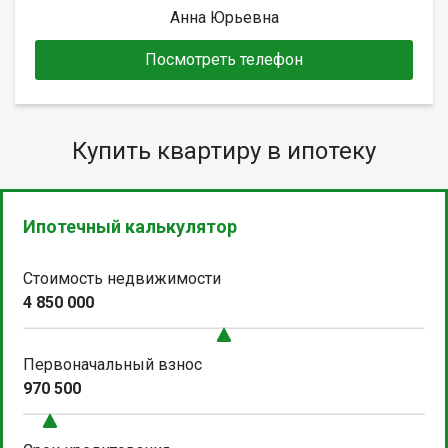
Анна Юрьевна
Посмотреть телефон
Купить квартиру в ипотеку
Ипотечный калькулятор
Стоимость недвижимости
4 850 000
Первоначальный взнос
970 500