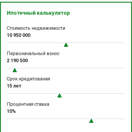
Ипотечный калькулятор
Стоимость недвижимости
10 950 000
Первоначальный взнос
2 190 500
Срок кредитования
15 лет
Процентная ставка
10%