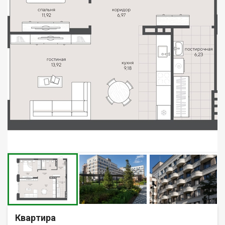
Квартира