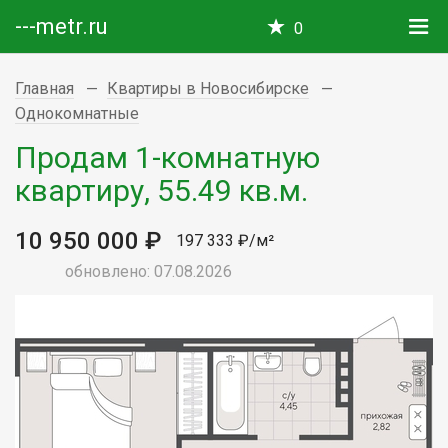
---metr.ru
0
Главная
Квартиры в Новосибирске
Однокомнатные
Продам 1-комнатную
квартиру, 55.49 кв.м.
10 950 000 ₽
197 333 ₽/м²
обновлено: 07.08.2026