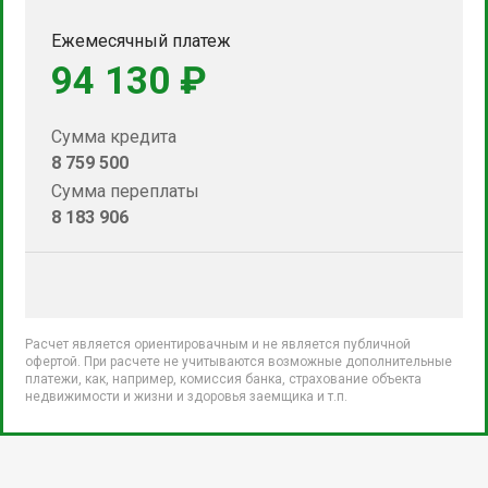
Ежемесячный платеж
94 130 ₽
Сумма кредита
8 759 500
Сумма переплаты
8 183 906
Расчет является ориентировачным и не является публичной
офертой. При расчете не учитываются возможные дополнительные
платежи, как, например, комиссия банка, страхование объекта
недвижимости и жизни и здоровья заемщика и т.п.