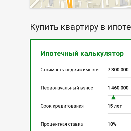
Купить квартиру в ипоте
Ипотечный калькулятор
Стоимость недвижимости
7 300 000
Первоначальный взнос
1 460 000
Срок кредитования
15 лет
Процентная ставка
10%