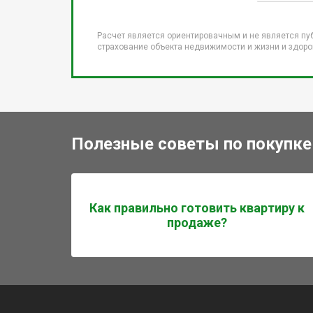
Расчет является ориентировачным и не является пу
страхование объекта недвижимости и жизни и здоров
Полезные советы по покупке
Как правильно готовить квартиру к
продаже?