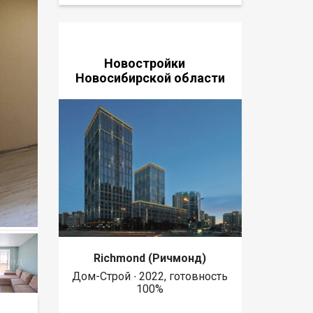
Новостройки
Новосибирской области
Richmond (Ричмонд)
Дом-Строй ∙ 2022, готовность
100%