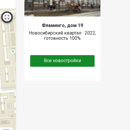
Фламинго, дом 19
Новосибирский квартал ∙ 2022,
готовность 100%
Все новостройки