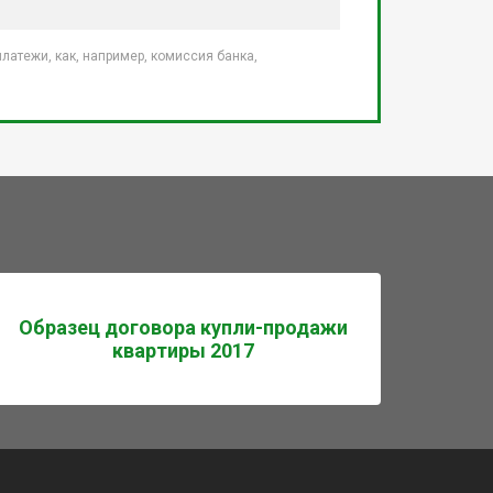
атежи, как, например, комиссия банка,
Образец договора купли-продажи
квартиры 2017