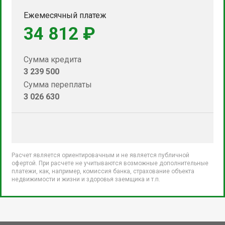
Ежемесячный платеж
34 812 ₽
Сумма кредита
3 239 500
Сумма переплаты
3 026 630
Расчет является ориентировачным и не является публичной
офертой. При расчете не учитываются возможные дополнительные
платежи, как, например, комиссия банка, страхование объекта
недвижимости и жизни и здоровья заемщика и т.п.