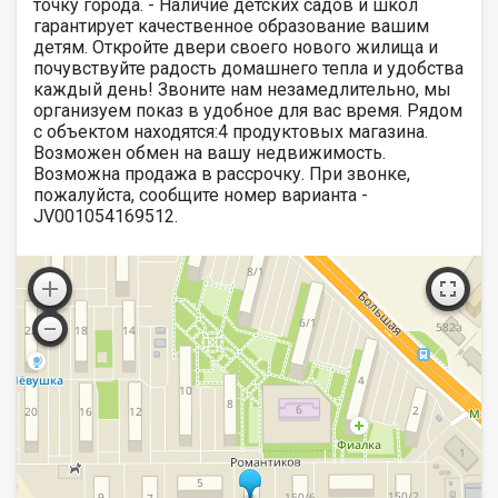
точку города. - Наличие детских садов и школ
гарантирует качественное образование вашим
детям. Откройте двери своего нового жилища и
почувствуйте радость домашнего тепла и удобства
каждый день! Звоните нам незамедлительно, мы
организуем показ в удобное для вас время. Рядом
с объектом находятся:4 продуктовых магазина.
Возможен обмен на вашу недвижимость.
Возможна продажа в рассрочку. При звонке,
пожалуйста, сообщите номер варианта -
JV001054169512.