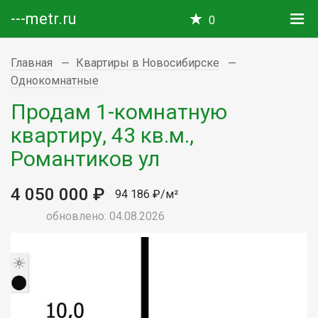
---metr.ru
0
Главная
Квартиры в Новосибирске
Однокомнатные
Продам 1-комнатную
квартиру, 43 кв.м.,
Романтиков ул
4 050 000 ₽
94 186 ₽/м²
обновлено: 04.08.2026