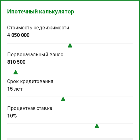
Ипотечный калькулятор
Стоимость недвижимости
4 050 000
Первоначальный взнос
810 500
Срок кредитования
15 лет
Процентная ставка
10%