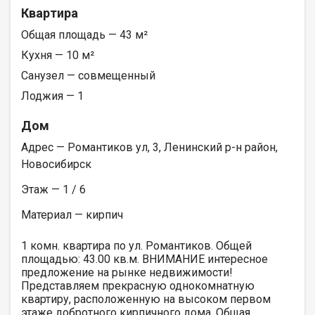
Квартира
Общая площадь — 43 м²
Кухня — 10 м²
Санузел — совмещенный
Лоджия — 1
Дом
Адрес — Романтиков ул, 3, Ленинский р-н район,
Новосибирск
Этаж — 1 / 6
Материал — кирпич
1 комн. квартира по ул. Романтиков. Общей
площадью: 43.00 кв.м. ВНИМАНИЕ интересное
предложение на рынке недвижимости!
Представляем прекрасную однокомнатную
квартиру, расположенную на высоком первом
этаже добротного кирпичного дома. Общая