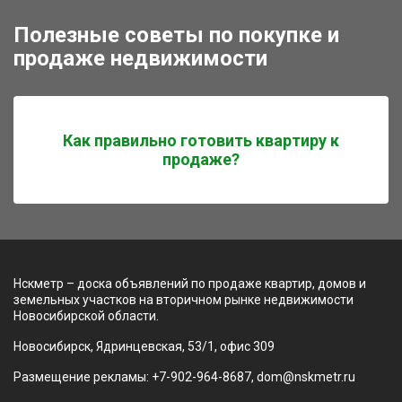
Полезные советы по покупке и
продаже недвижимости
Как правильно готовить квартиру к
продаже?
Нскметр – доска объявлений по продаже квартир, домов и
земельных участков на вторичном рынке недвижимости
Новосибирской области.
Новосибирск, Ядринцевская, 53/1, офис 309
Размещение рекламы: +7-902-964-8687, dom@nskmetr.ru