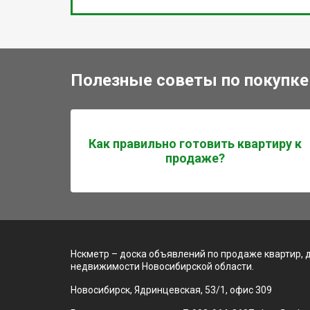
Полезные советы по покупке
Как правильно готовить квартиру к
продаже?
Нскметр – доска объявлений по продаже квартир, 
недвижимости Новосибирской области.
Новосибирск, Ядринцевская, 53/1, офис 309