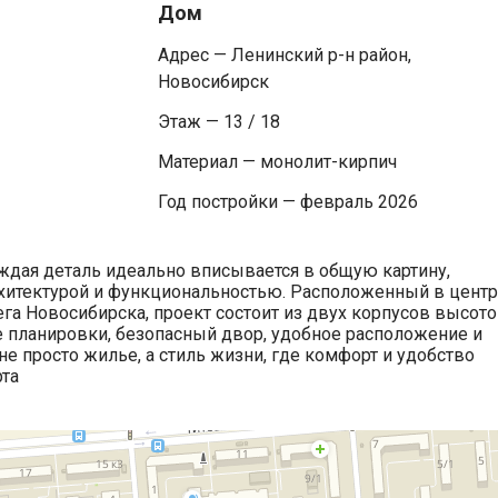
Дом
Адрес — Ленинский р-н район,
Новосибирск
Этаж — 13 / 18
Материал — монолит-кирпич
Год постройки — февраль 2026
аждая деталь идеально вписывается в общую картину,
хитектурой и функциональностью. Расположенный в цент
а Новосибирска, проект состоит из двух корпусов высото
е планировки, безопасный двор, удобное расположение и
не просто жилье, а стиль жизни, где комфорт и удобство
рта