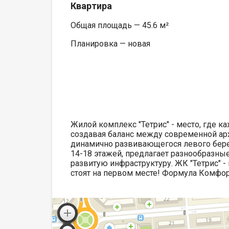
Квартира
Общая площадь — 45.6 м²
Планировка — новая
Жилой комплекс "Тетрис" - место, где к
создавая баланс между современной ар
динамично развивающегося левого берег
14-18 этажей, предлагает разнообразны
развитую инфраструктуру. ЖК "Тетрис" - 
стоят на первом месте! Формула Комфо