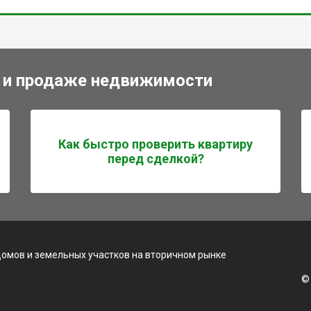
 и продаже недвижимости
Как быстро проверить квартиру
перед сделкой?
домов и земельных участков на вторичном рынке
©