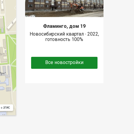
Фламинго, дом 19
Новосибирский квартал ∙ 2022,
готовность 100%
Все новостройки
 с 2ГИС