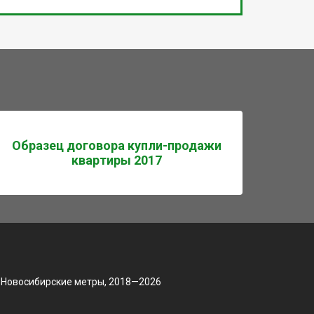
Образец договора купли-продажи
квартиры 2017
 Новосибирские метры, 2018—2026