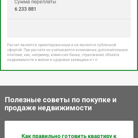
Сумма переплаты
6 233 881
Расчет является ориентировачным и не является публичной
офертой. При расчете не учитываются возможные дополнительные
платежи, как, например, комиссия банка, страхование объекта
недвижимости и жизни и здоровья заемщика и т.п.
Полезные советы по покупке и
продаже недвижимости
Как правильно готовить квартиру к