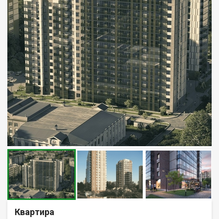
Квартира