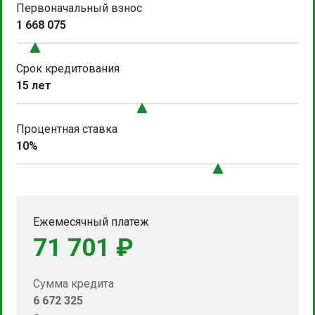
Первоначальный взнос
1 668 075
Срок кредитования
15 лет
Процентная ставка
10%
Ежемесячный платеж
71 701 ₽
Сумма кредита
6 672 325