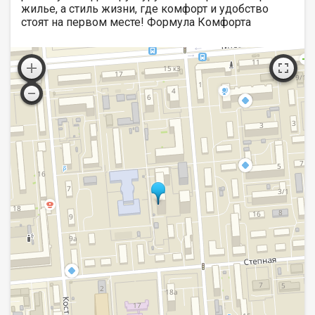
жилье, а стиль жизни, где комфорт и удобство
стоят на первом месте! Формула Комфорта