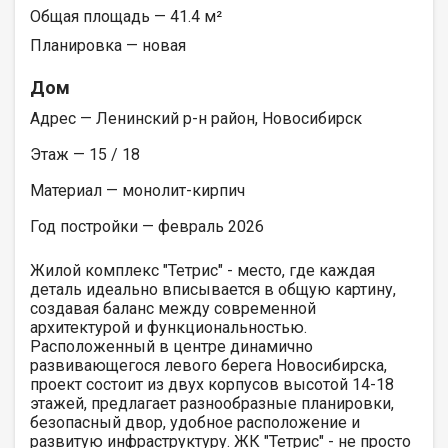
Общая площадь — 41.4 м²
Планировка — новая
Дом
Адрес — Ленинский р-н район, Новосибирск
Этаж — 15 / 18
Материал — монолит-кирпич
Год постройки — февраль 2026
Жилой комплекс "Тетрис" - место, где каждая
деталь идеально вписывается в общую картину,
создавая баланс между современной
архитектурой и функциональностью.
Расположенный в центре динамично
развивающегося левого берега Новосибирска,
проект состоит из двух корпусов высотой 14-18
этажей, предлагает разнообразные планировки,
безопасный двор, удобное расположение и
развитую инфраструктуру. ЖК "Тетрис" - не просто