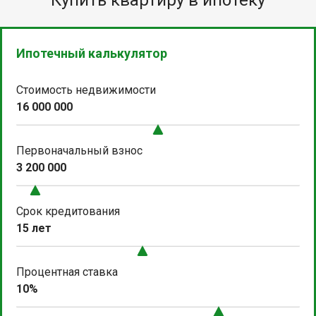
Ипотечный калькулятор
Стоимость недвижимости
16 000 000
Первоначальный взнос
3 200 000
Срок кредитования
15 лет
Процентная ставка
10%