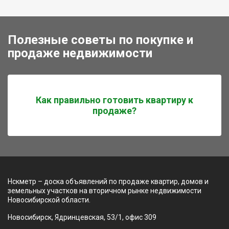
Полезные советы по покупке и
продаже недвижимости
Как правильно готовить квартиру к
продаже?
Нскметр – доска объявлений по продаже квартир, домов и
земельных участков на вторичном рынке недвижимости
Новосибирской области.
Новосибирск, Ядринцевская, 53/1, офис 309