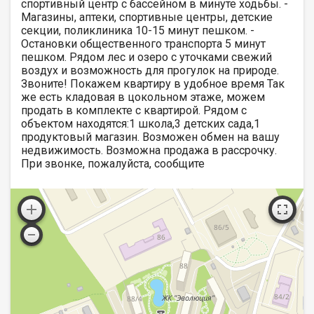
спортивный центр с бассейном в минуте ходьбы. -
Магазины, аптеки, спортивные центры, детские
секции, поликлиника 10-15 минут пешком. -
Остановки общественного транспорта 5 минут
пешком. Рядом лес и озеро с уточками свежий
воздух и возможность для прогулок на природе.
Звоните! Покажем квартиру в удобное время Так
же есть кладовая в цокольном этаже, можем
продать в комплекте с квартирой. Рядом с
объектом находятся:1 школа,3 детских сада,1
продуктовый магазин. Возможен обмен на вашу
недвижимость. Возможна продажа в рассрочку.
При звонке, пожалуйста, сообщите