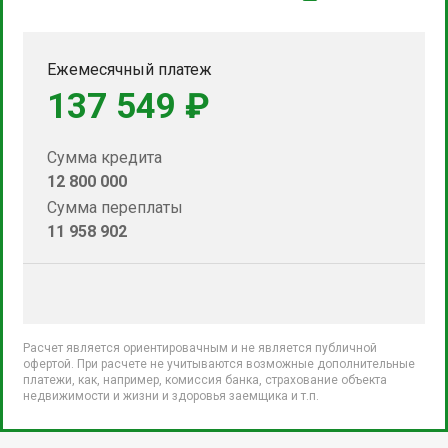
Ежемесячный платеж
137 549 ₽
Сумма кредита
12 800 000
Сумма переплаты
11 958 902
Расчет является ориентировачным и не является публичной
офертой. При расчете не учитываются возможные дополнительные
платежи, как, например, комиссия банка, страхование объекта
недвижимости и жизни и здоровья заемщика и т.п.