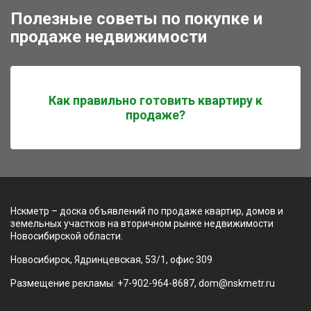
Полезные советы по покупке и
продаже недвижимости
Как правильно готовить квартиру к
продаже?
Нскметр – доска объявлений по продаже квартир, домов и
земельных участков на вторичном рынке недвижимости
Новосибирской области.
Новосибирск, Ядринцевская, 53/1, офис 309
Размещение рекламы: +7-902-964-8687, dom@nskmetr.ru