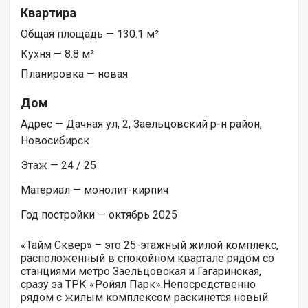
Квартира
Общая площадь — 130.1 м²
Кухня — 8.8 м²
Планировка — новая
Дом
Адрес — Дачная ул, 2, Заельцовский р-н район,
Новосибирск
Этаж — 24 / 25
Материал — монолит-кирпич
Год постройки — октябрь 2025
«Тайм Сквер» – это 25-этажный жилой комплекс,
расположенный в спокойном квартале рядом со
станциями метро Заельцовская и Гагаринская,
сразу за ТРК «Ройял Парк».Непосредственно
рядом с жилым комплексом раскинется новый