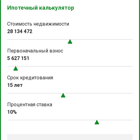
Ипотечный калькулятор
Стоимость недвижимости
28 134 472
Первоначальный взнос
5 627 151
Срок кредитования
15 лет
Процентная ставка
10%