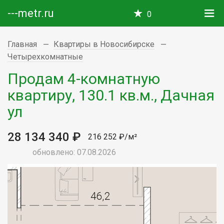
---metr.ru
0
Главная
Квартиры в Новосибирске
Четырехкомнатные
Продам 4-комнатную
квартиру, 130.1 кв.м., Дачная
ул
28 134 340 ₽
216 252 ₽/м²
обновлено: 07.08.2026