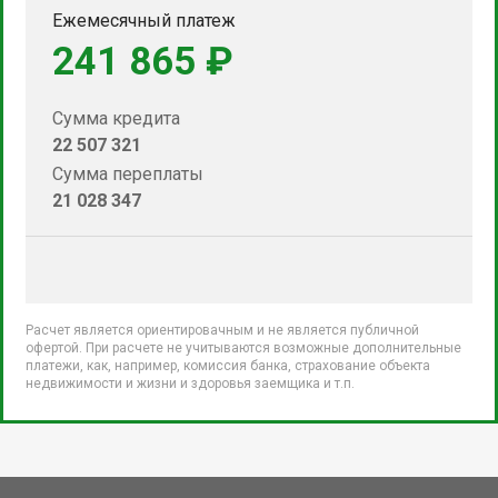
Ежемесячный платеж
241 865 ₽
Сумма кредита
22 507 321
Сумма переплаты
21 028 347
Расчет является ориентировачным и не является публичной
офертой. При расчете не учитываются возможные дополнительные
платежи, как, например, комиссия банка, страхование объекта
недвижимости и жизни и здоровья заемщика и т.п.