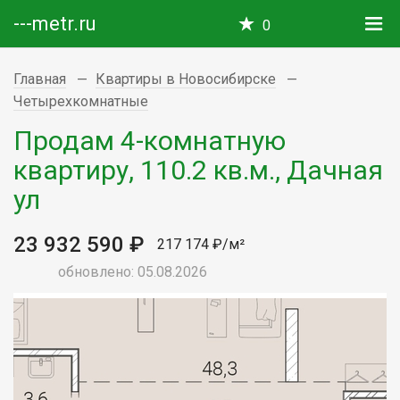
---metr.ru
0
Главная
Квартиры в Новосибирске
Четырехкомнатные
Продам 4-комнатную
квартиру, 110.2 кв.м., Дачная
ул
23 932 590 ₽
217 174 ₽/м²
обновлено: 05.08.2026