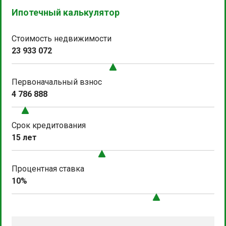
Ипотечный калькулятор
Стоимость недвижимости
23 933 072
Первоначальный взнос
4 786 888
Срок кредитования
15 лет
Процентная ставка
10%