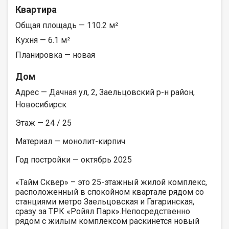
Квартира
Общая площадь — 110.2 м²
Кухня — 6.1 м²
Планировка — новая
Дом
Адрес — Дачная ул, 2, Заельцовский р-н район,
Новосибирск
Этаж — 24 / 25
Материал — монолит-кирпич
Год постройки — октябрь 2025
«Тайм Сквер» – это 25-этажный жилой комплекс,
расположенный в спокойном квартале рядом со
станциями метро Заельцовская и Гагаринская,
сразу за ТРК «Ройял Парк».Непосредственно
рядом с жилым комплексом раскинется новый