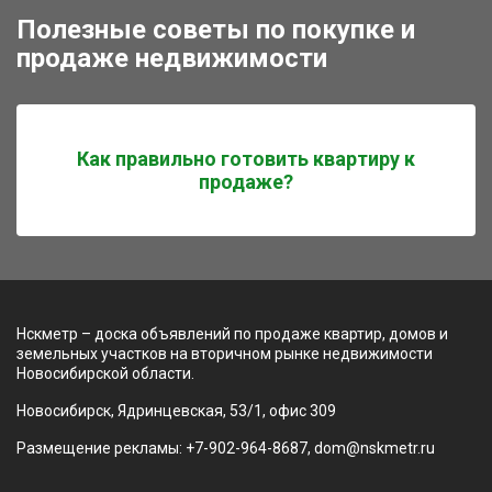
Полезные советы по покупке и
продаже недвижимости
Как правильно готовить квартиру к
продаже?
Нскметр – доска объявлений по продаже квартир, домов и
земельных участков на вторичном рынке недвижимости
Новосибирской области.
Новосибирск, Ядринцевская, 53/1, офис 309
Размещение рекламы: +7-902-964-8687, dom@nskmetr.ru