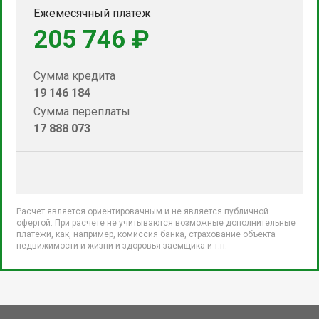
Ежемесячный платеж
205 746 ₽
Сумма кредита
19 146 184
Сумма переплаты
17 888 073
Расчет является ориентировачным и не является публичной
офертой. При расчете не учитываются возможные дополнительные
платежи, как, например, комиссия банка, страхование объекта
недвижимости и жизни и здоровья заемщика и т.п.