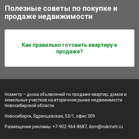
Полезные советы по покупке и
продаже недвижимости
Как правильно готовить квартиру к
продаже?
Нскметр – доска объявлений по продаже квартир, домов и
земельных участков на вторичном рынке недвижимости
Новосибирской области.
Новосибирск, Ядринцевская, 53/1, офис 309
Размещение рекламы: +7-902-964-8687, dom@nskmetr.ru