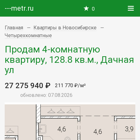
---metr.ru
0
Главная
Квартиры в Новосибирске
Четырехкомнатные
Продам 4-комнатную
квартиру, 128.8 кв.м., Дачная
ул
27 275 940 ₽
211 770 ₽/м²
обновлено: 07.08.2026