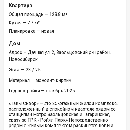
Квартира
Общая площадь — 128.8 м²
Кухня — 7.7 м²
Планировка — новая
Дом
Адрес — Дачная ул, 2, Заельцовский р-н район,
Новосибирск
Этаж — 23 / 25
Материал — монолит-кирпич
Год постройки — октябрь 2025
«Тайм Сквер» – это 25-этажный жилой комплекс,
расположенный в спокойном квартале рядом со
станциями метро Заельцовская и Гагаринская,
сразу за ТРК «Ройял Парк».Непосредственно
рядом с жилым комплексом раскинется новый