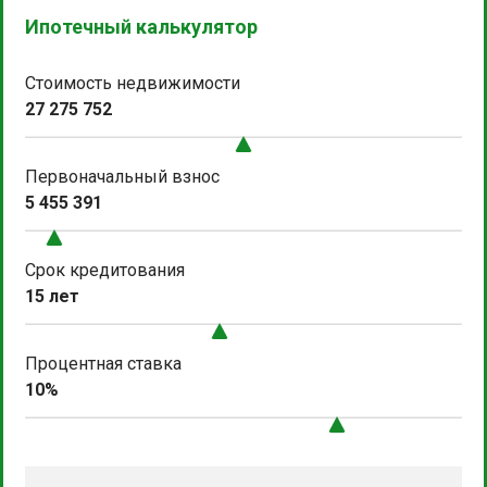
Ипотечный калькулятор
Стоимость недвижимости
27 275 752
Первоначальный взнос
5 455 391
Срок кредитования
15 лет
Процентная ставка
10%