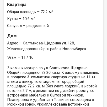
Квартира
Общая площадь — 72.2 м²
Кухня — 10.6 м²
Санузел — раздельный
Дом
Адрес — Салтыкова-Щедрина ул, 128,
Железнодорожный р-н район, Новосибирск
Этаж — 11 / 16
2 комн. квартира по ул. Салтыкова-Щедрина.
Общей площадью: 72.20 кв.м. K вашему вниманию
в продаже 3-комнатная квартира-студия на 11-м
этаже с шикарным видом на город, общей
площадью 72,2 кв. м (без учета лоджии), высотой
потолка 2,7 м, с ремонтом по дизайн-проекту, со
встроенной мебелью и бытовой техникой.
Планировка и удобства: +Гостиная совмещена с
кухонной зоной, укомплектована встроенной