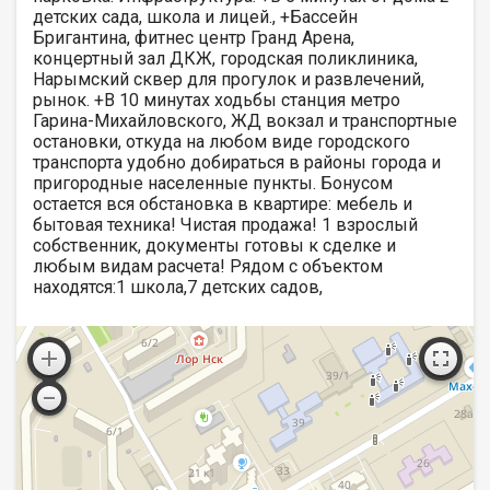
детских сада, школа и лицей., +Бассейн
Бригантина, фитнес центр Гранд Арена,
концертный зал ДКЖ, городская поликлиника,
Нарымский сквер для прогулок и развлечений,
рынок. +В 10 минутах ходьбы станция метро
Гарина-Михайловского, ЖД вокзал и транспортные
остановки, откуда на любом виде городского
транспорта удобно добираться в районы города и
пригородные населенные пункты. Бонусом
остается вся обстановка в квартире: мебель и
бытовая техника! Чистая продажа! 1 взрослый
собственник, документы готовы к сделке и
любым видам расчета! Рядом с объектом
находятся:1 школа,7 детских садов,