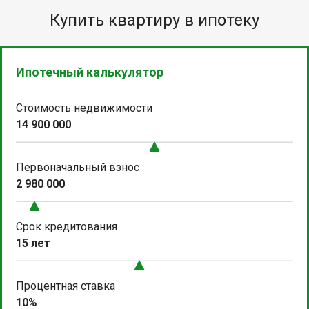
Купить квартиру в ипотеку
Ипотечный калькулятор
Стоимость недвижимости
14 900 000
Первоначальный взнос
2 980 000
Срок кредитования
15 лет
Процентная ставка
10%