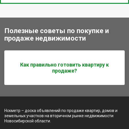
Полезные советы по покупке и
продаже недвижимости
Как правильно готовить квартиру к
продаже?
Нскметр – доска объявлений по продаже квартир, домов и
земельных участков на вторичном рынке недвижимости
Новосибирской области.