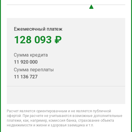
Ежемесячный платеж
128 093 ₽
Сумма кредита
11 920 000
Сумма переплаты
11 136 727
Расчет является ориентировачным и не является публичной
офертой. При расчете не учитываются возможные дополнительные
платежи, как, например, комиссия банка, страхование объекта
недвижимости и жизни и здоровья заемщика и т.п.