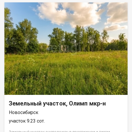
Земельный участок, Олимп мкр-н
Новосибирск
участок 9.23 сот.
Земельный участок расположен в престижном и тихом