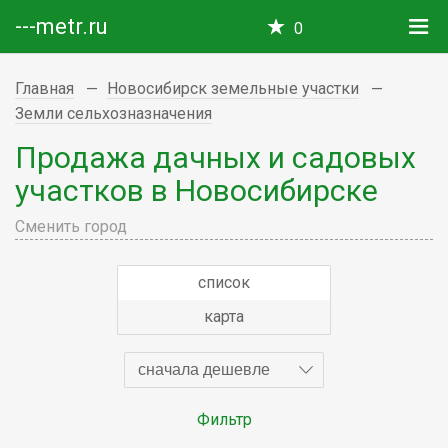
---metr.ru
0
Главная
Новосибирск земельные участки
Земли сельхозназначения
Продажа дачных и садовых
участков в Новосибирске
Сменить город
список
карта
сначала дешевле
Фильтр