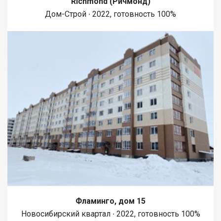
Richmond (Ричмонд)
Дом-Строй ∙ 2022, готовность 100%
Фламинго, дом 15
Новосибирский квартал ∙ 2022, готовность 100%